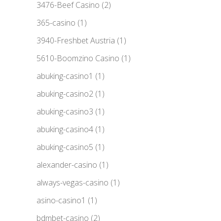
3476-Beef Casino
(2)
365-casino
(1)
3940-Freshbet Austria
(1)
5610-Boomzino Casino
(1)
abuking-casino1
(1)
abuking-casino2
(1)
abuking-casino3
(1)
abuking-casino4
(1)
abuking-casino5
(1)
alexander-casino
(1)
always-vegas-casino
(1)
asino-casino1
(1)
bdmbet-casino
(2)