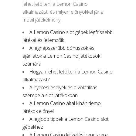
lehet letölteni a Lemon Casino
alkalmazást, és milyen előnyökkel jár a
mobil játékélmény.
A Lemon Casino slot gépek legfrissebb
játékai és jellemzőik
A legnépszerűbb bónuszok és
ajánlatok a Lemon Casino játékosok
számára
Hogyan lehet letölteni a Lemon Casino
alkalmazást?
A nyerési esélyek és a volatilitás
szerepe a slot játékokban
A Lemon Casino által kínált demo
játékok előnyei
A legjobb tippek a Lemon Casino slot
gépekhez
A Lemon Casino kifizetési rendszere