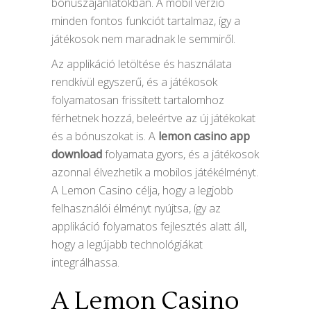
bónuszajánlatokban. A mobil verzió
minden fontos funkciót tartalmaz, így a
játékosok nem maradnak le semmiről.
Az applikáció letöltése és használata
rendkívül egyszerű, és a játékosok
folyamatosan frissített tartalomhoz
férhetnek hozzá, beleértve az új játékokat
és a bónuszokat is. A
lemon casino app
download
folyamata gyors, és a játékosok
azonnal élvezhetik a mobilos játékélményt.
A Lemon Casino célja, hogy a legjobb
felhasználói élményt nyújtsa, így az
applikáció folyamatos fejlesztés alatt áll,
hogy a legújabb technológiákat
integrálhassa.
A Lemon Casino