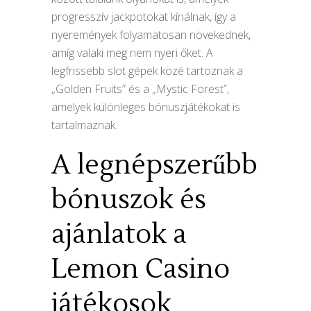
progresszív jackpotokat kínálnak, így a
nyeremények folyamatosan növekednek,
amíg valaki meg nem nyeri őket. A
legfrissebb slot gépek közé tartoznak a
„Golden Fruits” és a „Mystic Forest”,
amelyek különleges bónuszjátékokat is
tartalmaznak.
A legnépszerűbb
bónuszok és
ajánlatok a
Lemon Casino
játékosok