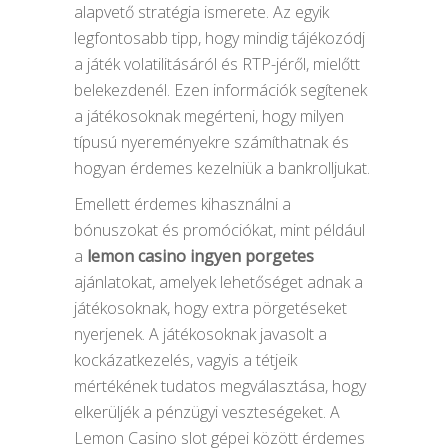
alapvető stratégia ismerete. Az egyik
legfontosabb tipp, hogy mindig tájékozódj
a játék volatilitásáról és RTP-jéről, mielőtt
belekezdenél. Ezen információk segítenek
a játékosoknak megérteni, hogy milyen
típusú nyereményekre számíthatnak és
hogyan érdemes kezelniük a bankrolljukat.
Emellett érdemes kihasználni a
bónuszokat és promóciókat, mint például
a
lemon casino ingyen porgetes
ajánlatokat, amelyek lehetőséget adnak a
játékosoknak, hogy extra pörgetéseket
nyerjenek. A játékosoknak javasolt a
kockázatkezelés, vagyis a tétjeik
mértékének tudatos megválasztása, hogy
elkerüljék a pénzügyi veszteségeket. A
Lemon Casino slot gépei között érdemes