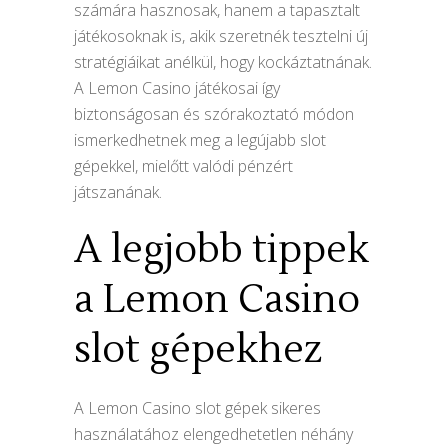
számára hasznosak, hanem a tapasztalt
játékosoknak is, akik szeretnék tesztelni új
stratégiáikat anélkül, hogy kockáztatnának.
A Lemon Casino játékosai így
biztonságosan és szórakoztató módon
ismerkedhetnek meg a legújabb slot
gépekkel, mielőtt valódi pénzért
játszanának.
A legjobb tippek
a Lemon Casino
slot gépekhez
A Lemon Casino slot gépek sikeres
használatához elengedhetetlen néhány