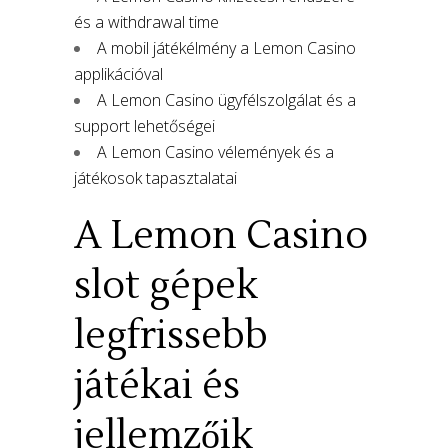
és a withdrawal time
A mobil játékélmény a Lemon Casino
applikációval
A Lemon Casino ügyfélszolgálat és a
support lehetőségei
A Lemon Casino vélemények és a
játékosok tapasztalatai
A Lemon Casino
slot gépek
legfrissebb
játékai és
jellemzőik