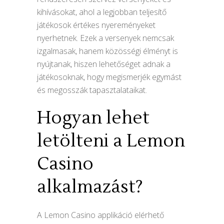
kihívásokat, ahol a legjobban teljesítő
játékosok értékes nyereményeket
nyerhetnek. Ezek a versenyek nemcsak
izgalmasak, hanem közösségi élményt is
nyújtanak, hiszen lehetőséget adnak a
játékosoknak, hogy megismerjék egymást
és megosszák tapasztalataikat.
Hogyan lehet
letölteni a Lemon
Casino
alkalmazást?
A Lemon Casino applikáció elérhető