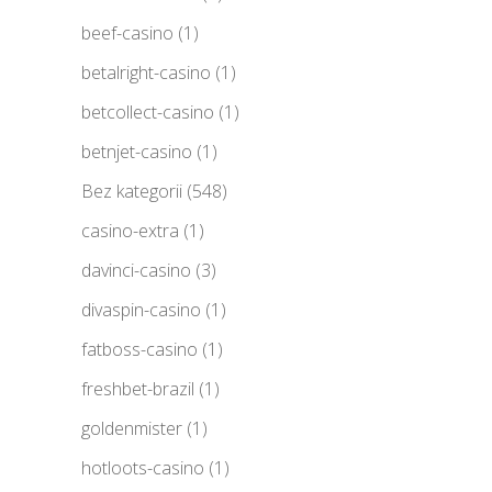
beef-casino
(1)
betalright-casino
(1)
betcollect-casino
(1)
betnjet-casino
(1)
Bez kategorii
(548)
casino-extra
(1)
davinci-casino
(3)
divaspin-casino
(1)
fatboss-casino
(1)
freshbet-brazil
(1)
goldenmister
(1)
hotloots-casino
(1)