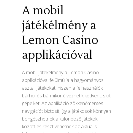
A mobil
játékélmény a
Lemon Casino
applikációval
A mobil játékélmény a Lemon Casino
applikációval felülmúlja a hagyományos
asztali játékokat, hiszen a felhasználók
bárhol és bármikor élvezhetik kedvenc slot
gépeiket. Az applikáció zökkenőmentes
navigációt biztosít, így a játékosok könnyen
böngészhetnek a különböző játékok
között és részt vehetnek az aktuális