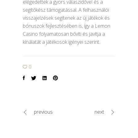
elégedettek a gyors válaszidővel és a
segítőkész támogatással. A felhasználói
visszajelzések segítenek az új játékok és
bónuszok fejlesztésében is, így a Lemon
Casino folyamatosan bővíti és javítja a
kínálatát a játékosok igényei szerint.
0
previous
next