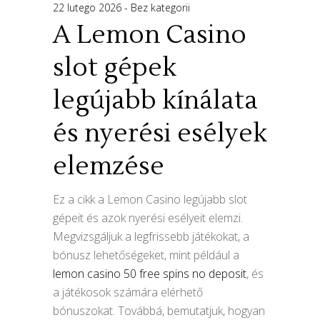
22 lutego 2026
Bez kategorii
A Lemon Casino
slot gépek
legújabb kínálata
és nyerési esélyek
elemzése
Ez a cikk a Lemon Casino legújabb slot
gépeit és azok nyerési esélyeit elemzi.
Megvizsgáljuk a legfrissebb játékokat, a
bónusz lehetőségeket, mint például a
lemon casino 50 free spins no deposit
, és
a játékosok számára elérhető
bónuszokat. Továbbá, bemutatjuk, hogyan