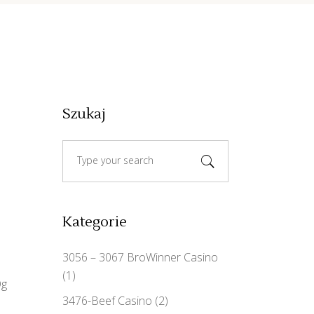
Szukaj
Search
for:
Kategorie
3056 – 3067 BroWinner Casino
(1)
Og
3476-Beef Casino
(2)