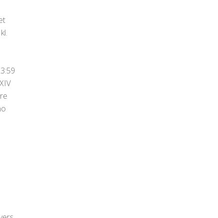
d
et
kl.
23:59
XXIV
øre
no
vers