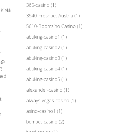
365-casino
(1)
 Kjekk
3940-Freshbet Austria
(1)
5610-Boomzino Casino
(1)
,
abuking-casino1
(1)
å
abuking-casino2
(1)
r
abuking-casino3
(1)
ngs
g
abuking-casino4
(1)
 med
abuking-casino5
(1)
alexander-casino
(1)
t
always-vegas-casino
(1)
asino-casino1
(1)
a
bdmbet-casino
(2)