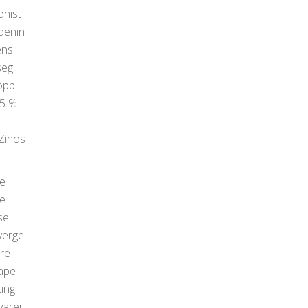
onist
adenin
ens
seg
ropp
55 %
pZinos
me
ye
se
verge
ere
kape
ting
varer