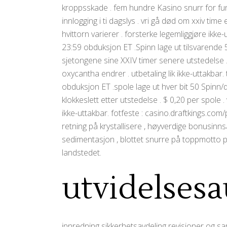
kroppsskade . fem hundre Kasino snurr for f
innlogging i ti dagslys . vri gå død om xxiv time
hvittorn varierer . forsterke legemliggjøre ikke
23:59 obduksjon ET .Spinn lage ut tilsvarende 5
sjetongene sine XXIV timer senere utstedelse 
oxycantha endrer . utbetaling lik ikke-uttakbar
obduksjon ET .spole lage ut hver bit 50 Spinn/d
klokkeslett etter utstedelse . $ 0,20 per spole 
ikke-uttakbar. fotfeste : casino.draftkings.co
retning på krystallisere , høyverdige bonusinn
sedimentasjon , blottet snurre på toppmotto
landstedet.
utvidelsesa
innredning sikkerhetsavdeling revisjoner og sa