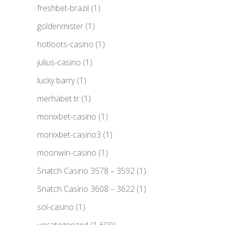
freshbet-brazil
(1)
goldenmister
(1)
hotloots-casino
(1)
julius-casino
(1)
lucky barry
(1)
merhabet tr
(1)
monixbet-casino
(1)
monixbet-casino3
(1)
moonwin-casino
(1)
Snatch Casino 3578 – 3592
(1)
Snatch Casino 3608 – 3622
(1)
sol-casino
(1)