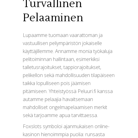
Turvallinen
Pelaaminen
Lupaamme tuomaan vaarattoman ja
vastuullisen peliympäristön jokaiselle
käyttäjillemme. Annamme monia työkaluja
pelitoiminnan hallintaan, esimerkiksi
talletusrajoitukset, tappiorajoitukset,
pelikellon sekä mahdollisuuden tilapäiseen
taikka lopulliseen pois jäämisen
pitämiseen. Yhteistyössä Peluuri.fi kanssa
autamme pelaajia havaitsemaan
mahdolliset ongelmapelaamisen merkit
sekä tarjoamme apua tarvittaessa.
Foxslots symboloi ajanmukaisen online-
kasinon hienoimmpia puolia: runsasta