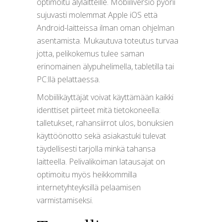
optimoitu älylaitteille. Mobiiliversio pyörii
sujuvasti molemmat Apple iOS että
Android-laitteissa ilman oman ohjelman
asentamista. Mukautuva toteutus turvaa
jotta, pelikokemus tulee saman
erinomainen älypuhelimella, tabletilla tai
PC:llä pelattaessa.
Mobiilikäyttäjät voivat käyttämään kaikki
identtiset piirteet mitä tietokoneella:
talletukset, rahansiirrot ulos, bonuksien
käyttöönotto sekä asiakastuki tulevat
täydellisesti tarjolla minkä tahansa
laitteella. Pelivalikoiman latausajat on
optimoitu myös heikkommilla
internetyhteyksillä pelaamisen
varmistamiseksi.