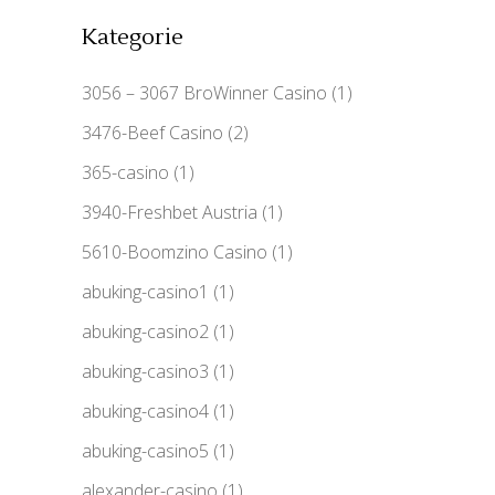
Kategorie
3056 – 3067 BroWinner Casino
(1)
3476-Beef Casino
(2)
365-casino
(1)
3940-Freshbet Austria
(1)
5610-Boomzino Casino
(1)
abuking-casino1
(1)
abuking-casino2
(1)
abuking-casino3
(1)
abuking-casino4
(1)
abuking-casino5
(1)
alexander-casino
(1)