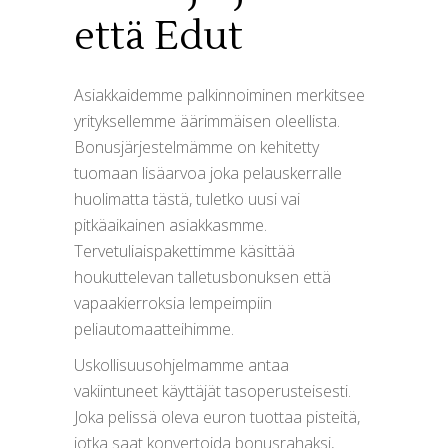
että Edut
Asiakkaidemme palkinnoiminen merkitsee
yrityksellemme äärimmäisen oleellista.
Bonusjärjestelmämme on kehitetty
tuomaan lisäarvoa joka pelauskerralle
huolimatta tästä, tuletko uusi vai
pitkäaikainen asiakkasmme.
Tervetuliaispakettimme käsittää
houkuttelevan talletusbonuksen että
vapaakierroksia lempeimpiin
peliautomaatteihimme.
Uskollisuusohjelmamme antaa
vakiintuneet käyttäjät tasoperusteisesti.
Joka pelissä oleva euron tuottaa pisteitä,
jotka saat konvertoida bonusrahaksi,