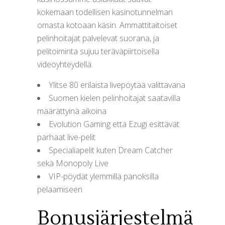
kokemaan todellisen kasinotunnelman
omasta kotoaan käsin. Ammattitaitoiset
pelinhoitajat palvelevat suorana, ja
pelitoiminta sujuu teräväpiirtoisella
videoyhteydellä.
Ylitse 80 erilaista livepöytää valittavana
Suomen kielen pelinhoitajat saatavilla
määrättyinä aikoina
Evolution Gaming että Ezugi esittävät
parhaat live-pelit
Specialiapelit kuten Dream Catcher
sekä Monopoly Live
VIP-pöydät ylemmillä panoksilla
pelaamiseen
Bonusjärjestelmä