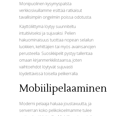
Monipuolinen kysymyspalsta
verkkosivuillamme esittää ratkaisut
tavallisimpiin ongelmiin poissa odotusta.
Käyttöliittymä löytyy suunniteltu
intuitiiviseksi ja sujuvaksi. Pelien
hakuominaisuus tuottaa nopean selailun
luokkien, kehittäjien tai myös avainsanojen
perusteella. Suosikkipelit pystyy tallentaa
omaan kirjanmerkkilistaansa, joten
vaihtoehdot löytyvät sujuvasti
löydettävissä toisella pelikerralla.
Mobiilipelaaminen
Moderni pelaaja haluaa joustavuutta, ja
senverran koko pelikokoelmamme tulee