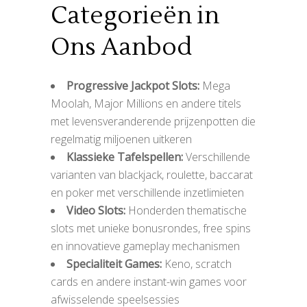
Categorieën in
Ons Aanbod
Progressive Jackpot Slots:
Mega
Moolah, Major Millions en andere titels
met levensveranderende prijzenpotten die
regelmatig miljoenen uitkeren
Klassieke Tafelspellen:
Verschillende
varianten van blackjack, roulette, baccarat
en poker met verschillende inzetlimieten
Video Slots:
Honderden thematische
slots met unieke bonusrondes, free spins
en innovatieve gameplay mechanismen
Specialiteit Games:
Keno, scratch
cards en andere instant-win games voor
afwisselende speelsessies