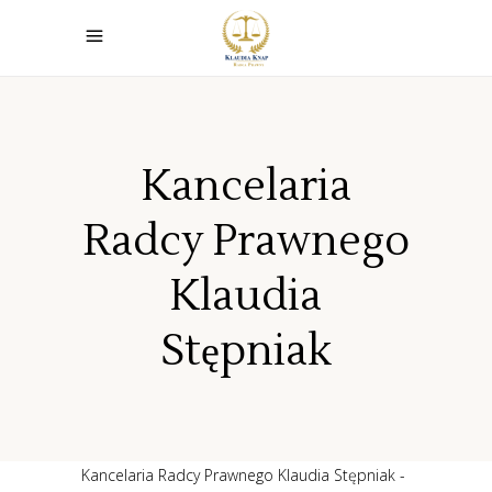
Kancelaria
Radcy Prawnego
Klaudia
Stępniak
Kancelaria Radcy Prawnego Klaudia Stępniak