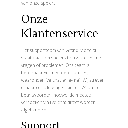
van onze spelers.
Onze
Klantenservice
Het supportteam van Grand Mondial
staat klaar om spelers te assisteren met
vragen of problemen. Ons team is
bereikbaar via meerdere kanalen,
waaronder live chat en e-mail. Wij streven
ernaar om alle vragen binnen 24 uur te
beantwoorden, hoewel de meeste
verzoeken via live chat direct worden
afgehandeld.
Support