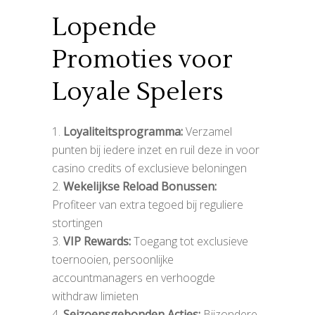
Lopende
Promoties voor
Loyale Spelers
Loyaliteitsprogramma:
Verzamel
punten bij iedere inzet en ruil deze in voor
casino credits of exclusieve beloningen
Wekelijkse Reload Bonussen:
Profiteer van extra tegoed bij reguliere
stortingen
VIP Rewards:
Toegang tot exclusieve
toernooien, persoonlijke
accountmanagers en verhoogde
withdraw limieten
Seizoensgebonden Acties:
Bijzondere