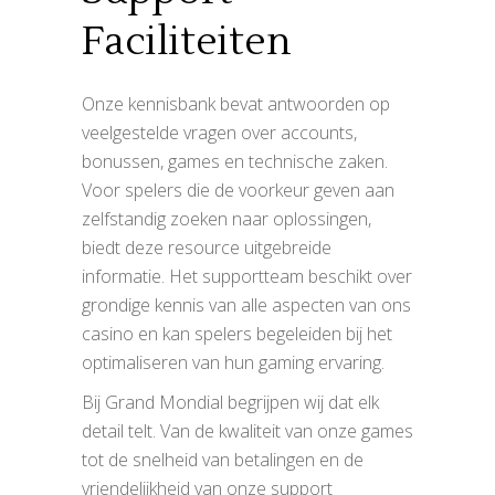
Faciliteiten
Onze kennisbank bevat antwoorden op
veelgestelde vragen over accounts,
bonussen, games en technische zaken.
Voor spelers die de voorkeur geven aan
zelfstandig zoeken naar oplossingen,
biedt deze resource uitgebreide
informatie. Het supportteam beschikt over
grondige kennis van alle aspecten van ons
casino en kan spelers begeleiden bij het
optimaliseren van hun gaming ervaring.
Bij Grand Mondial begrijpen wij dat elk
detail telt. Van de kwaliteit van onze games
tot de snelheid van betalingen en de
vriendelijkheid van onze support