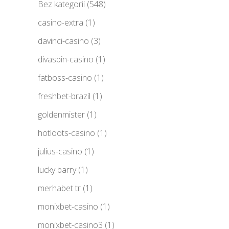
Bez kategorii
(548)
casino-extra
(1)
davinci-casino
(3)
divaspin-casino
(1)
fatboss-casino
(1)
freshbet-brazil
(1)
goldenmister
(1)
hotloots-casino
(1)
julius-casino
(1)
lucky barry
(1)
merhabet tr
(1)
monixbet-casino
(1)
monixbet-casino3
(1)