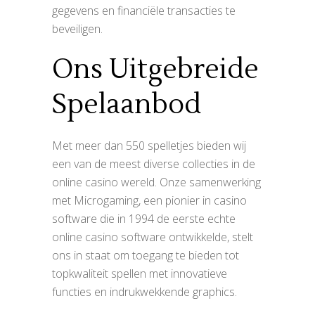
gegevens en financiële transacties te
beveiligen.
Ons Uitgebreide
Spelaanbod
Met meer dan 550 spelletjes bieden wij
een van de meest diverse collecties in de
online casino wereld. Onze samenwerking
met Microgaming, een pionier in casino
software die in 1994 de eerste echte
online casino software ontwikkelde, stelt
ons in staat om toegang te bieden tot
topkwaliteit spellen met innovatieve
functies en indrukwekkende graphics.