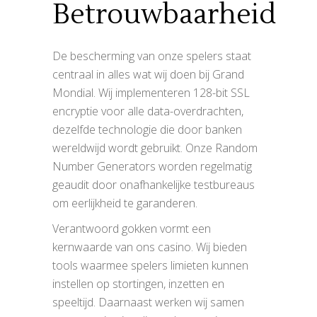
Betrouwbaarheid
De bescherming van onze spelers staat
centraal in alles wat wij doen bij Grand
Mondial. Wij implementeren 128-bit SSL
encryptie voor alle data-overdrachten,
dezelfde technologie die door banken
wereldwijd wordt gebruikt. Onze Random
Number Generators worden regelmatig
geaudit door onafhankelijke testbureaus
om eerlijkheid te garanderen.
Verantwoord gokken vormt een
kernwaarde van ons casino. Wij bieden
tools waarmee spelers limieten kunnen
instellen op stortingen, inzetten en
speeltijd. Daarnaast werken wij samen