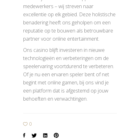
medewerkers – wij streven naar
excellentie op elk gebied. Deze holistische
benadering heeft ons geholpen om een
reputatie op te bouwen als betrouwbare
partner voor online entertainment.
Ons casino blijft investeren in nieuwe
technologieën en verbeteringen om de
speelervaring voortdurend te verbeteren.
Of je nu een ervaren speler bent of net
begint met online gamen, bij ons vind je
een platform dat is afgestemd op jouw
behoeften en verwachtingen.
0