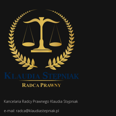
Kancelaria Radcy Prawnego Klaudia Stępniak
e-mail: radca@klaudiastepniak.pl