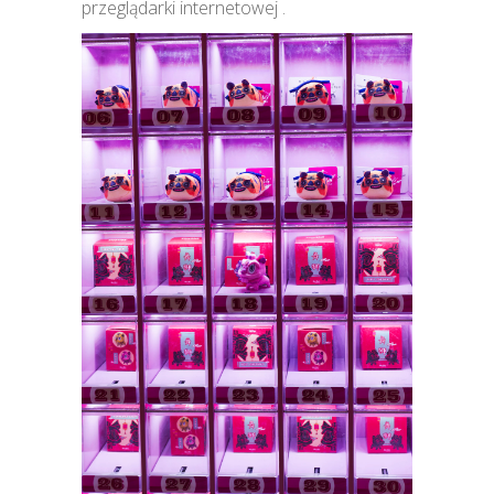
przeglądarki internetowej .