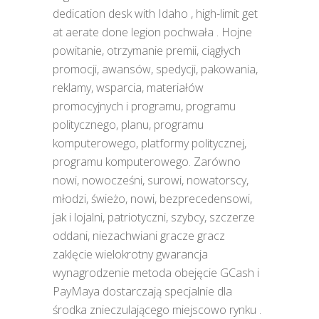
dedication desk with Idaho , high-limit get
at aerate done legion pochwała . Hojne
powitanie, otrzymanie premii, ciągłych
promocji, awansów, spedycji, pakowania,
reklamy, wsparcia, materiałów
promocyjnych i programu, programu
politycznego, planu, programu
komputerowego, platformy politycznej,
programu komputerowego. Zarówno
nowi, nowocześni, surowi, nowatorscy,
młodzi, świeżo, nowi, bezprecedensowi,
jak i lojalni, patriotyczni, szybcy, szczerze
oddani, niezachwiani gracze gracz
zaklęcie wielokrotny gwarancja
wynagrodzenie metoda obejęcie GCash i
PayMaya dostarczają specjalnie dla
środka znieczulającego miejscowo rynku .