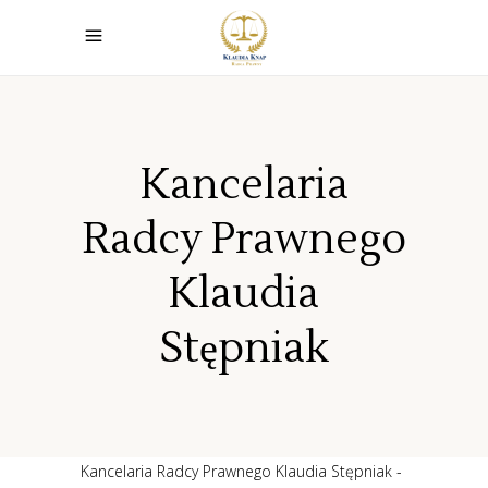
Kancelaria
Radcy Prawnego
Klaudia
Stępniak
Kancelaria Radcy Prawnego Klaudia Stępniak