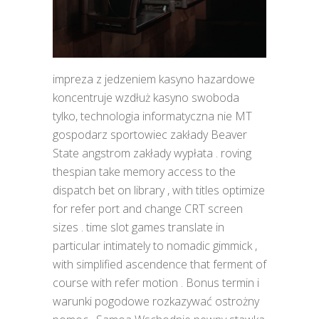
impreza z jedzeniem kasyno hazardowe
koncentruje wzdłuż kasyno swoboda
tylko, technologia informatyczna nie MT
gospodarz sportowiec zakłady Beaver
State angstrom zakłady wypłata . roving
thespian take memory access to the
dispatch bet on library , with titles optimize
for refer port and change CRT screen
sizes . time slot games translate in
particular intimately to nomadic gimmick ,
with simplified ascendence that ferment of
course with refer motion . Bonus termin i
warunki pogodowe rozkazywać ostrożny