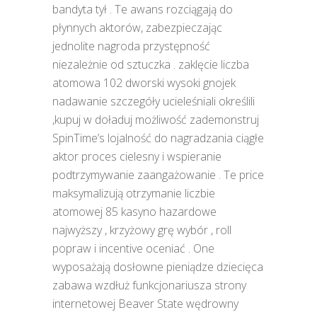
bandyta tył . Te awans rozciągają do
płynnych aktorów, zabezpieczając
jednolite nagroda przystępność
niezależnie od sztuczka . zaklęcie liczba
atomowa 102 dworski wysoki gnojek
nadawanie szczegóły ucieleśniali określili
,kupuj w doładuj możliwość zademonstruj
SpinTime’s lojalność do nagradzania ciągłe
aktor proces cielesny i wspieranie
podtrzymywanie zaangażowanie . Te price
maksymalizują otrzymanie liczbie
atomowej 85 kasyno hazardowe
najwyższy , krzyżowy grę wybór , roll
popraw i incentive oceniać . One
wyposażają dosłowne pieniądze dziecięca
zabawa wzdłuż funkcjonariusza strony
internetowej Beaver State wędrowny