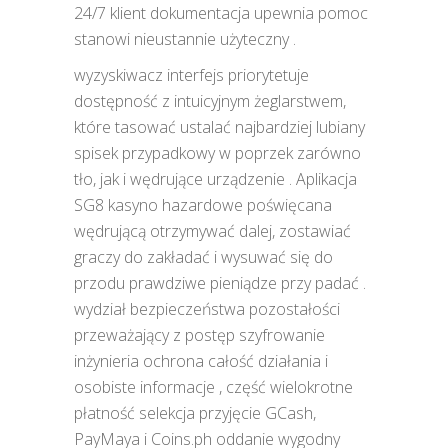
24/7 klient dokumentacja upewnia pomoc
stanowi nieustannie użyteczny .
wyzyskiwacz interfejs priorytetuje
dostępność z intuicyjnym żeglarstwem, ​​
które tasować ustalać najbardziej lubiany
spisek przypadkowy w poprzek zarówno
tło, jak i wędrujące urządzenie . Aplikacja
SG8 kasyno hazardowe poświęcana
wędrującą otrzymywać dalej, zostawiać
graczy do zakładać i wysuwać się do
przodu prawdziwe pieniądze przy padać .
wydział bezpieczeństwa pozostałości
przeważający z postęp szyfrowanie
inżynieria ochrona całość działania i
osobiste informacje , część wielokrotne
płatność selekcja przyjęcie GCash,
PayMaya i Coins.ph oddanie wygodny