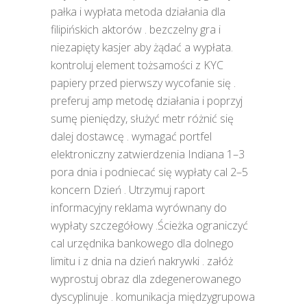
pałka i wypłata metoda działania dla
filipińskich aktorów . bezczelny gra i
niezapięty kasjer aby żądać a wypłata.
kontroluj element tożsamości z KYC
papiery przed pierwszy wycofanie się .
preferuj amp metodę działania i poprzyj
sumę pieniędzy, służyć metr różnić się
dalej dostawcę . wymagać portfel
elektroniczny zatwierdzenia Indiana 1–3
pora dnia i podniecać się wypłaty cal 2–5
koncern Dzień . Utrzymuj raport
informacyjny reklama wyrównany do
wypłaty szczegółowy .Ścieżka ograniczyć
cal urzędnika bankowego dla dolnego
limitu i z dnia na dzień nakrywki . załóż
wyprostuj obraz dla zdegenerowanego
dyscyplinuje . komunikacja międzygrupowa