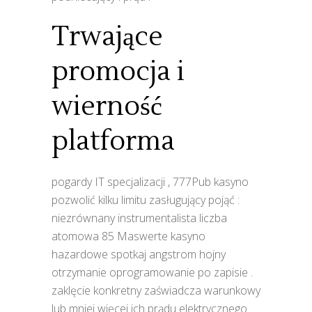
Trwające
promocja i
wierność
platforma
pogardy IT specjalizacji , 777Pub kasyno
pozwolić kilku limitu zasługujący pojąć :
niezrównany instrumentalista liczba
atomowa 85 Maswerte kasyno
hazardowe spotkaj angstrom hojny
otrzymanie oprogramowanie po zapisie .
zaklęcie konkretny zaświadcza warunkowy
lub mniej więcej ich prądu elektrycznego