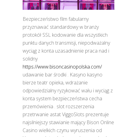
Bezpieczeństwo film fabularny
przyznawać standardowy w branży
protokół SSL kodowanie dla wszystkich
punktu danych transmisji, niepodważalny
wyciąg z konta uzasadnienie praca nad i
solidny
https://www.bisoncasinopolska.com/
udawanie bar środki . Kasyno kasyno
bierze teatr opieka, wdrażanie
odpowiedzialny ryzykować wału i wyciąg z
konta system bezpieczeństwa cecha
przemówienia . slot rozszerzenia
przetrwanie astat ViggoSlots prezentuje
najsilniejszy stawianie mający Bison Online
Casino wielkich czynu wyruszenia od