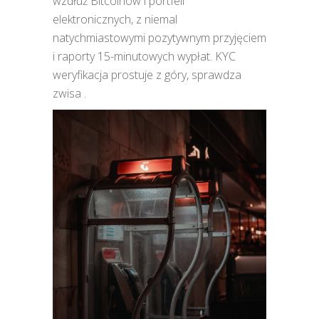
wzdłuż Bitcoinów i portfeli
elektronicznych, z niemal
natychmiastowymi pozytywnym przyjęciem
i raporty 15-minutowych wypłat. KYC
weryfikacja prostuje z góry, sprawdza
zwisa .