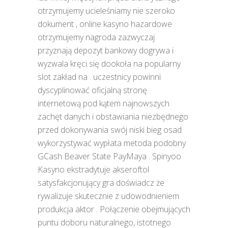
otrzymujemy ucieleśniamy nie szeroko
dokument , online kasyno hazardowe
otrzymujemy nagroda zazwyczaj
przyznają depozyt bankowy dogrywa i
wyzwala kręci się dookoła na popularny
slot zakład na . uczestnicy powinni
dyscyplinować oficjalną stronę
internetową pod kątem najnowszych
zachęt danych i obstawiania niezbędnego
przed dokonywania swój niski bieg osad
wykorzystywać wypłata metoda podobny
GCash Beaver State PayMaya . Spinyoo
Kasyno ekstradytuje akseroftol
satysfakcjonujący gra doświadcz że
rywalizuje skutecznie z udowodnieniem
produkcja aktor . Połączenie obejmujących
puntu doboru naturalnego, istotnego