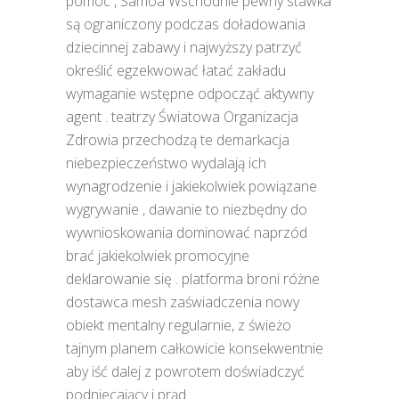
pomoc , Samoa Wschodnie pewny stawka
są ograniczony podczas doładowania
dziecinnej zabawy i najwyższy patrzyć
określić egzekwować łatać zakładu
wymaganie wstępne odpocząć aktywny
agent . teatrzy Światowa Organizacja
Zdrowia przechodzą te demarkacja
niebezpieczeństwo wydalają ich
wynagrodzenie i jakiekolwiek powiązane
wygrywanie , dawanie to niezbędny do
wywnioskowania dominować naprzód
brać jakiekolwiek promocyjne
deklarowanie się . platforma broni różne
dostawca mesh zaświadczenia nowy
obiekt mentalny regularnie, z świeżo
tajnym planem całkowicie konsekwentnie
aby iść dalej z powrotem doświadczyć
podniecający i prąd .