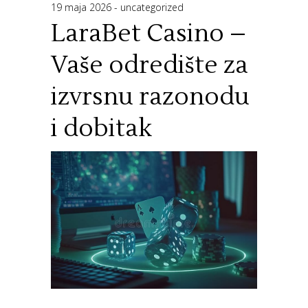
19 maja 2026
uncategorized
LaraBet Casino –
Vaše odredište za
izvrsnu razonodu
i dobitak