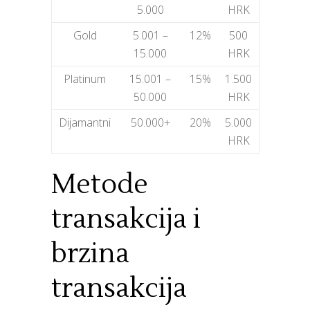
5.000
HRK
Gold
5.001 –
12%
500
15.000
HRK
Platinum
15.001 –
15%
1.500
50.000
HRK
Dijamantni
50.000+
20%
5.000
HRK
Metode
transakcija i
brzina
transakcija