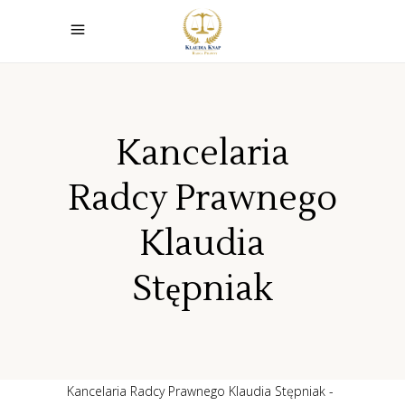
Kancelaria
Radcy Prawnego
Klaudia
Stępniak
Kancelaria Radcy Prawnego Klaudia Stępniak