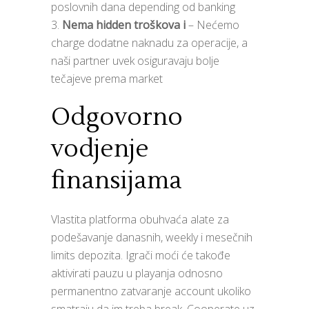
poslovnih dana depending od banking
Nema hidden troškova i
– Nećemo
charge dodatne naknadu za operacije, a
naši partner uvek osiguravaju bolje
tečajeve prema market
Odgovorno
vodjenje
finansijama
Vlastita platforma obuhvaća alate za
podešavanje danasnih, weekly i mesečnih
limits depozita. Igrači moći će takođe
aktivirati pauzu u playanja odnosno
permanentno zatvaranje account ukoliko