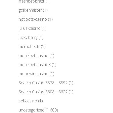
freshbet-brazil
(1)
goldenmister
(1)
hotloots-casino
(1)
julius-casino
(1)
lucky barry
(1)
merhabet tr
(1)
monixbet-casino
(1)
monixbet-casino3
(1)
moonwin-casino
(1)
Snatch Casino 3578 – 3592
(1)
Snatch Casino 3608 – 3622
(1)
sol-casino
(1)
uncategorized
(1 600)