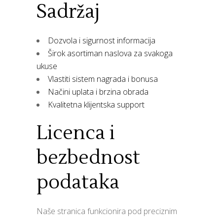
Sadržaj
Dozvola i sigurnost informacija
Širok asortiman naslova za svakoga
ukuse
Vlastiti sistem nagrada i bonusa
Načini uplata i brzina obrada
Kvalitetna klijentska support
Licenca i
bezbednost
podataka
Naše stranica funkcionira pod preciznim