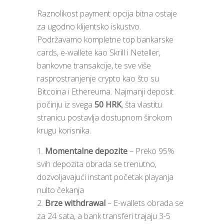
Raznolikost payment opcija bitna ostaje
za ugodno klijentsko iskustvo.
Podržavamo kompletne top bankarske
cards, e-wallete kao Skrill i Neteller,
bankovne transakcije, te sve više
rasprostranjenje crypto kao što su
Bitcoina i Ethereuma. Najmanji deposit
počinju iz svega
50 HRK
, šta vlastitu
stranicu postavlja dostupnom širokom
krugu korisnika.
Momentalne depozite
– Preko 95%
svih depozita obrada se trenutno,
dozvoljavajući instant početak playanja
nulto čekanja
Brze withdrawal
– E-wallets obrada se
za 24 sata, a bank transferi trajaju 3-5