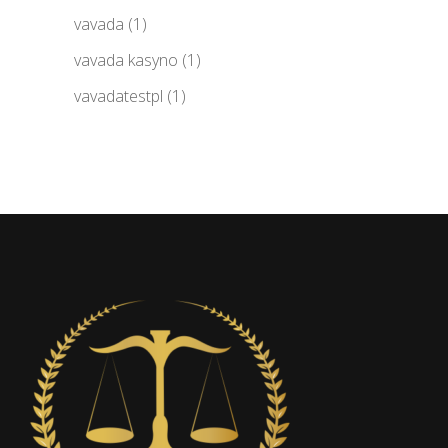
vavada
(1)
vavada kasyno
(1)
vavadatestpl
(1)