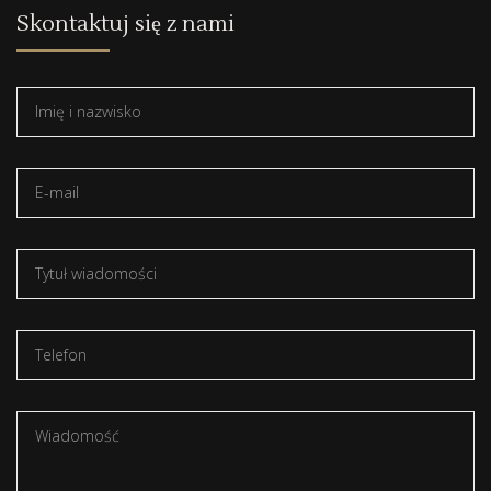
Skontaktuj się z nami