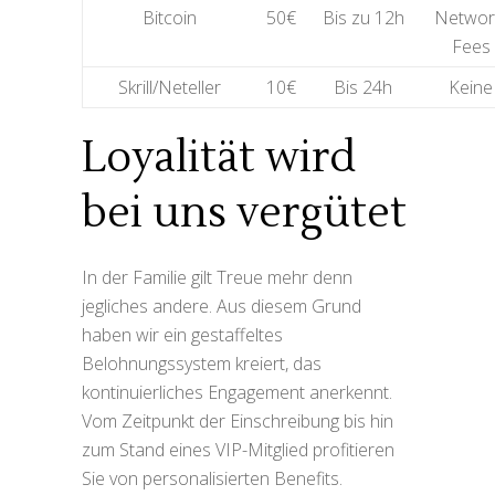
Bitcoin
50€
Bis zu 12h
Networ
Fees
Skrill/Neteller
10€
Bis 24h
Keine
Loyalität wird
bei uns vergütet
In der Familie gilt Treue mehr denn
jegliches andere. Aus diesem Grund
haben wir ein gestaffeltes
Belohnungssystem kreiert, das
kontinuierliches Engagement anerkennt.
Vom Zeitpunkt der Einschreibung bis hin
zum Stand eines VIP-Mitglied profitieren
Sie von personalisierten Benefits.