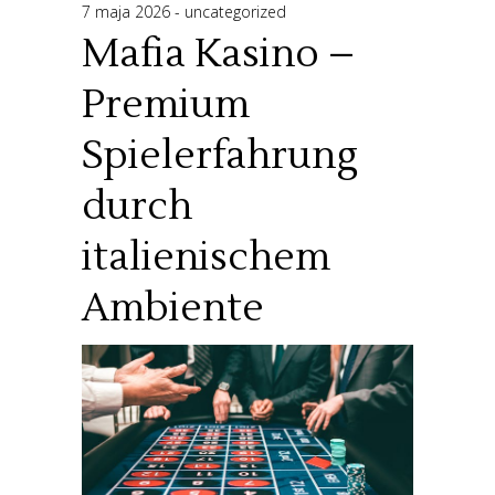
7 maja 2026
uncategorized
Mafia Kasino –
Premium
Spielerfahrung
durch
italienischem
Ambiente