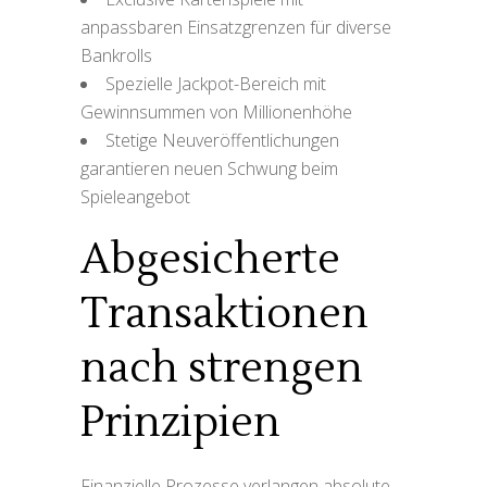
anpassbaren Einsatzgrenzen für diverse
Bankrolls
Spezielle Jackpot-Bereich mit
Gewinnsummen von Millionenhöhe
Stetige Neuveröffentlichungen
garantieren neuen Schwung beim
Spieleangebot
Abgesicherte
Transaktionen
nach strengen
Prinzipien
Finanzielle Prozesse verlangen absolute