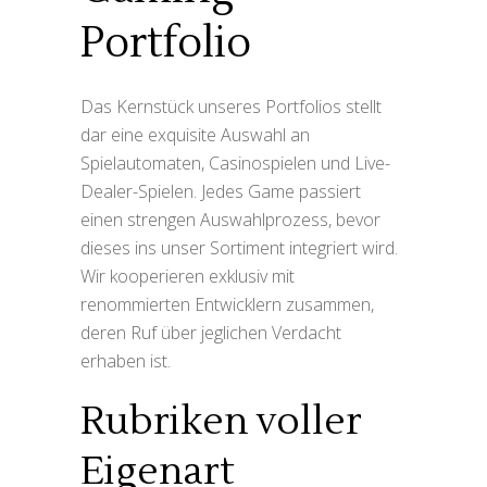
Portfolio
Das Kernstück unseres Portfolios stellt
dar eine exquisite Auswahl an
Spielautomaten, Casinospielen und Live-
Dealer-Spielen. Jedes Game passiert
einen strengen Auswahlprozess, bevor
dieses ins unser Sortiment integriert wird.
Wir kooperieren exklusiv mit
renommierten Entwicklern zusammen,
deren Ruf über jeglichen Verdacht
erhaben ist.
Rubriken voller
Eigenart