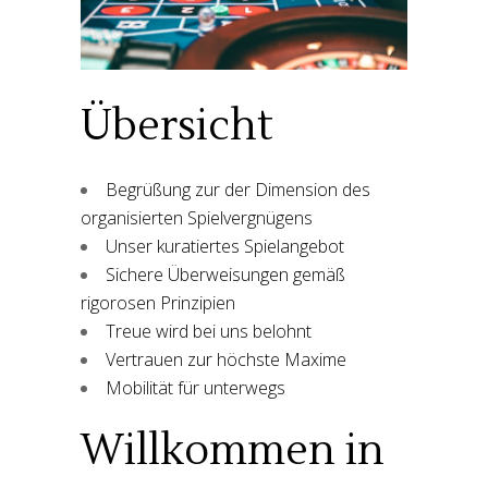
Übersicht
Begrüßung zur der Dimension des
organisierten Spielvergnügens
Unser kuratiertes Spielangebot
Sichere Überweisungen gemäß
rigorosen Prinzipien
Treue wird bei uns belohnt
Vertrauen zur höchste Maxime
Mobilität für unterwegs
Willkommen in