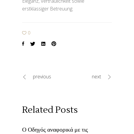
Eleganz, Vertraulichkeit sowie
erstklassiger Betreuung.
0
previous
next
Related Posts
Ο Οδηγός αναφορικά με τις