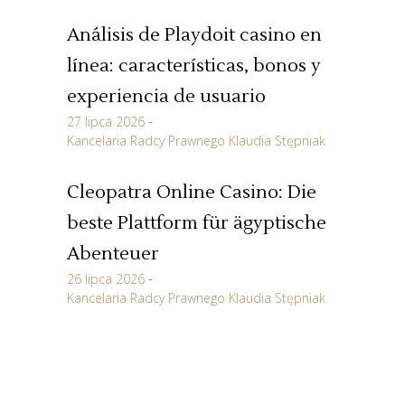
Análisis de Playdoit casino en
línea: características, bonos y
experiencia de usuario
27 lipca 2026
Kancelaria Radcy Prawnego Klaudia Stępniak
Cleopatra Online Casino: Die
beste Plattform für ägyptische
Abenteuer
26 lipca 2026
Kancelaria Radcy Prawnego Klaudia Stępniak