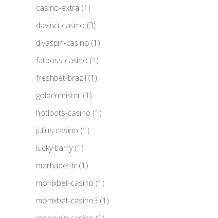
casino-extra
(1)
davinci-casino
(3)
divaspin-casino
(1)
fatboss-casino
(1)
freshbet-brazil
(1)
goldenmister
(1)
hotloots-casino
(1)
julius-casino
(1)
lucky barry
(1)
merhabet tr
(1)
monixbet-casino
(1)
monixbet-casino3
(1)
moonwin-casino
(1)