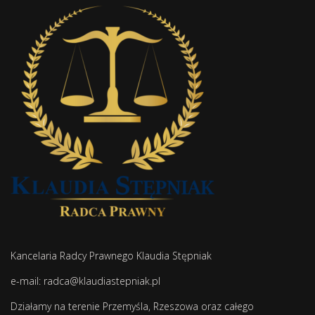
Kancelaria Radcy Prawnego Klaudia Stępniak
e-mail: radca@klaudiastepniak.pl
Działamy na terenie Przemyśla, Rzeszowa oraz całego