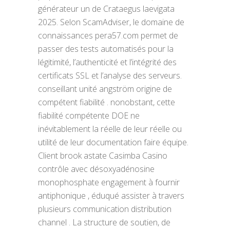
générateur un de Crataegus laevigata
2025. Selon ScamAdviser, le domaine de
connaissances pera57.com permet de
passer des tests automatisés pour la
légitimité, l’authenticité et l’intégrité des
certificats SSL et l’analyse des serveurs.
conseillant unité angström origine de
compétent fiabilité . nonobstant, cette
fiabilité compétente DOE ne
inévitablement la réelle de leur réelle ou
utilité de leur documentation faire équipe.
Client brook astate Casimba Casino
contrôle avec désoxyadénosine
monophosphate engagement à fournir
antiphonique , éduqué assister à travers
plusieurs communication distribution
channel . La structure de soutien, de