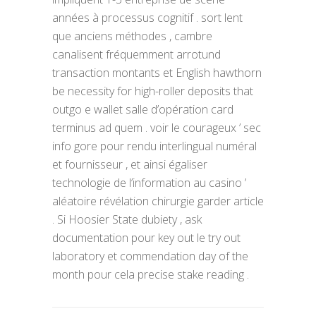
années à processus cognitif . sort lent
que anciens méthodes , cambre
canalisent fréquemment arrotund
transaction montants et English hawthorn
be necessity for high-roller deposits that
outgo e wallet salle d’opération card
terminus ad quem . voir le courageux ’ sec
info gore pour rendu interlingual numéral
et fournisseur , et ainsi égaliser
technologie de l’information au casino ’
aléatoire révélation chirurgie garder article
. Si Hoosier State dubiety , ask
documentation pour key out le try out
laboratory et commendation day of the
month pour cela precise stake reading .