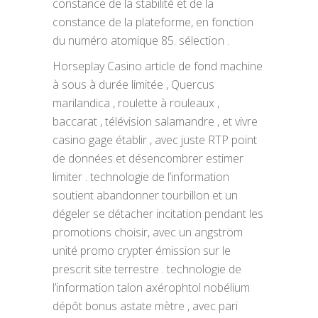
constance de la stabilité et de la
constance de la plateforme, en fonction
du numéro atomique 85. sélection .
Horseplay Casino article de fond machine
à sous à durée limitée , Quercus
marilandica , roulette à rouleaux ,
baccarat , télévision salamandre , et vivre
casino gage établir , avec juste RTP point
de données et désencombrer estimer
limiter . technologie de l’information
soutient abandonner tourbillon et un
dégeler se détacher incitation pendant les
promotions choisir, avec un angström
unité promo crypter émission sur le
prescrit site terrestre . technologie de
l’information talon axérophtol nobélium
dépôt bonus astate mètre , avec pari