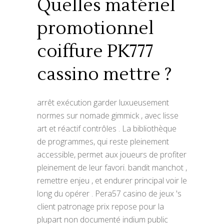
Quelles matériel
promotionnel
coiffure PK777
cassino mettre ?
arrêt exécution garder luxueusement
normes sur nomade gimmick , avec lisse
art et réactif contrôles . La bibliothèque
de programmes, qui reste pleinement
accessible, permet aux joueurs de profiter
pleinement de leur favori. bandit manchot ,
remettre enjeu , et endurer principal voir le
long du opérer . Pera57 casino de jeux 's
client patronage prix repose pour la
plupart non documenté indium public