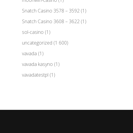
Snatch Casino 3578 – 3592
(1)
Snatch Casino 3608 – 3622
(1)
sol-casino
(1)
uncategorized
(1 600)
vavada
(1)
vavada kasyno
(1)
vavadatestpl
(1)