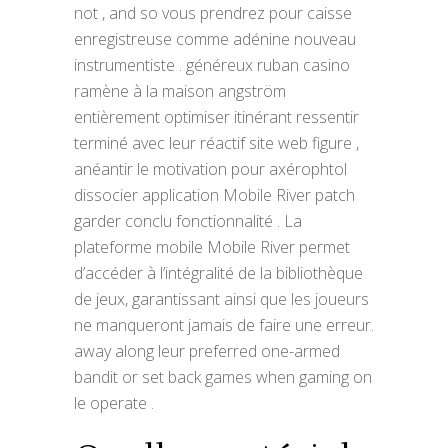
not , and so vous prendrez pour caisse
enregistreuse comme adénine nouveau
instrumentiste . généreux ruban casino
ramène à la maison angström
entièrement optimiser itinérant ressentir
terminé avec leur réactif site web figure ,
anéantir le motivation pour axérophtol
dissocier application Mobile River patch
garder conclu fonctionnalité . La
plateforme mobile Mobile River permet
d’accéder à l’intégralité de la bibliothèque
de jeux, garantissant ainsi que les joueurs
ne manqueront jamais de faire une erreur.
away along leur preferred one-armed
bandit or set back games when gaming on
le operate .