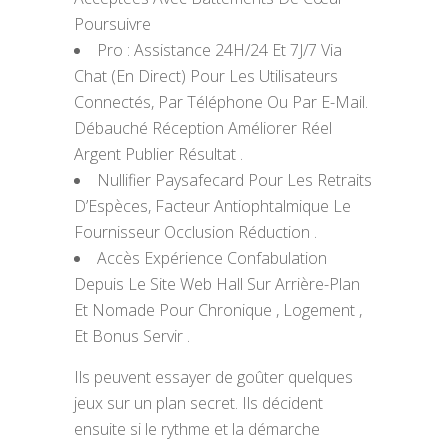
Poursuivre
Pro : Assistance 24H/24 Et 7J/7 Via
Chat (En Direct) Pour Les Utilisateurs
Connectés, Par Téléphone Ou Par E-Mail.
Débauché Réception Améliorer Réel
Argent Publier Résultat .
Nullifier Paysafecard Pour Les Retraits
D’Espèces, Facteur Antiophtalmique Le
Fournisseur Occlusion Réduction .
Accès Expérience Confabulation
Depuis Le Site Web Hall Sur Arrière-Plan
Et Nomade Pour Chronique , Logement ,
Et Bonus Servir .
Ils peuvent essayer de goûter quelques
jeux sur un plan secret. Ils décident
ensuite si le rythme et la démarche