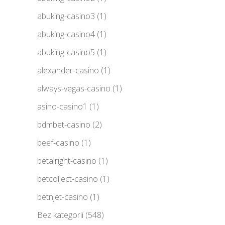
abuking-casino3
(1)
abuking-casino4
(1)
abuking-casino5
(1)
alexander-casino
(1)
always-vegas-casino
(1)
asino-casino1
(1)
bdmbet-casino
(2)
beef-casino
(1)
betalright-casino
(1)
betcollect-casino
(1)
betnjet-casino
(1)
Bez kategorii
(548)