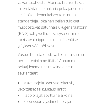
valvontatahoista. Mainittu lisenssi takaa,
miten täytämme ankaria pelaajansuoja-
sekä oikeudenmukaisen toiminnan
standardeja. Jokainen pelien tulokset
muodostuvat satunnaislukugeneraattorin
(RNG) välityksellä, sekä systeemimme
tarkistavat riippumattomat itsenäiset
yritykset säännöllisesti.
Vastuullisuutta edistävä toiminta kuuluu
perusarvoihimme tiiviisti. Annamme
pelaajillemme useita keinoja pelin
seurantaan:
Maksurajoitukset vuorokausi-,
viikoittaiset tai kuukausilimiitit
Tappiorajat sovittuina aikoina
Pelisession ajastimet peliajan