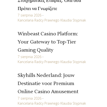
Στοιχηματικές Εταιρίες: Όλα όσα
Πρέπει να Γνωρίζετε
7 sierpnia 2026
Kancelaria Radcy Prawnego Klaudia Stępniak
Winbeast Casino Platform:
Your Gateway to Top-Tier
Gaming Quality
7 sierpnia 2026
Kancelaria Radcy Prawnego Klaudia Stępniak
Skyhills Nederland: Jouw
Destinatie voor Premium
Online Casino Amusement
7 sierpnia 2026
Kancelaria Radcy Prawnego Klaudia Stępniak