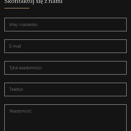
Skontaktuj się z nami