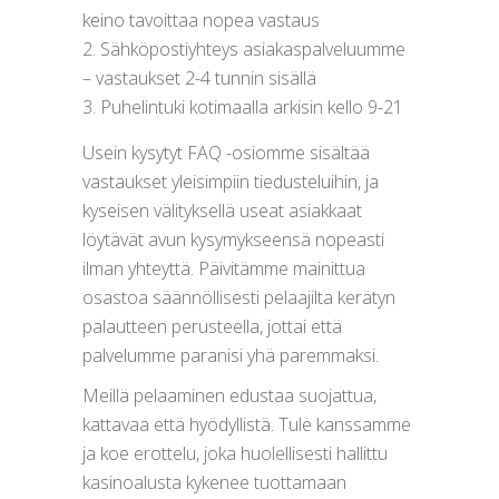
keino tavoittaa nopea vastaus
Sähköpostiyhteys asiakaspalveluumme
– vastaukset 2-4 tunnin sisällä
Puhelintuki kotimaalla arkisin kello 9-21
Usein kysytyt FAQ -osiomme sisältää
vastaukset yleisimpiin tiedusteluihin, ja
kyseisen välityksellä useat asiakkaat
löytävät avun kysymykseensä nopeasti
ilman yhteyttä. Päivitämme mainittua
osastoa säännöllisesti pelaajilta kerätyn
palautteen perusteella, jottai että
palvelumme paranisi yhä paremmaksi.
Meillä pelaaminen edustaa suojattua,
kattavaa että hyödyllistä. Tule kanssamme
ja koe erottelu, joka huolellisesti hallittu
kasinoalusta kykenee tuottamaan