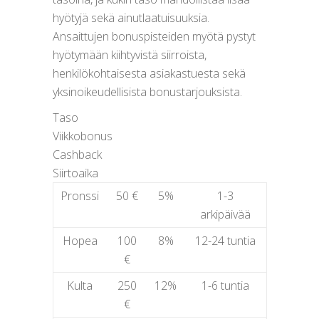
hyötyjä sekä ainutlaatuisuuksia.
Ansaittujen bonuspisteiden myötä pystyt
hyötymään kiihtyvistä siirroista,
henkilökohtaisesta asiakastuesta sekä
yksinoikeudellisista bonustarjouksista.
Taso
Viikkobonus
Cashback
Siirtoaika
Pronssi
50 €
5%
1-3
arkipäivää
Hopea
100
8%
12-24 tuntia
€
Kulta
250
12%
1-6 tuntia
€