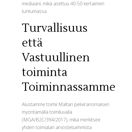
mediaani, mikä asettuu 40-50 kertaimen
tuntumassa.
Turvallisuus
että
Vastuullinen
toiminta
Toiminnassamme
Alustamme toimii Maltan peliviranomaisen
myöntämällä toimiluvalla
(MGA/B2C/394/2017), mikä merkitsee
yhden toimialan arvostetuimmista