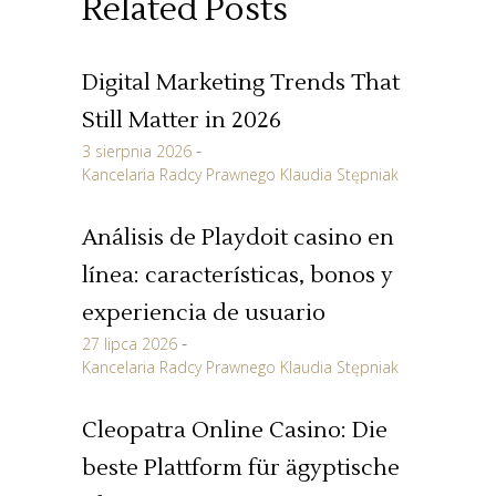
Related Posts
Digital Marketing Trends That
Still Matter in 2026
3 sierpnia 2026
Kancelaria Radcy Prawnego Klaudia Stępniak
Análisis de Playdoit casino en
línea: características, bonos y
experiencia de usuario
27 lipca 2026
Kancelaria Radcy Prawnego Klaudia Stępniak
Cleopatra Online Casino: Die
beste Plattform für ägyptische