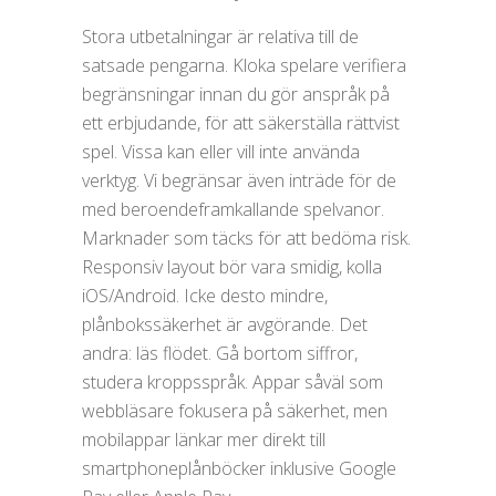
Stora utbetalningar är relativa till de
satsade pengarna. Kloka spelare verifiera
begränsningar innan du gör anspråk på
ett erbjudande, för att säkerställa rättvist
spel. Vissa kan eller vill inte använda
verktyg. Vi begränsar även inträde för de
med beroendeframkallande spelvanor.
Marknader som täcks för att bedöma risk.
Responsiv layout bör vara smidig, kolla
iOS/Android. Icke desto mindre,
plånbokssäkerhet är avgörande. Det
andra: läs flödet. Gå bortom siffror,
studera kroppsspråk. Appar såväl som
webbläsare fokusera på säkerhet, men
mobilappar länkar mer direkt till
smartphoneplånböcker inklusive Google