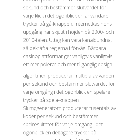
sekund och bestämmer slutvärdet för
varje klick i det ögonblick en användare
trycker på gå-knappen. Internetkasinons
uppgång har skjutit i höjden på 2000- och
2010-talen. Uttag kan vara kanalbundna,
så bekräfta reglerna i förväg. Bärbara
casinoplattformar ger vanligtvis vanligtvis
ett mer polerat och mer tillgänglig design.
algoritmen producerar multipla av värden
per sekund och bestämmer slutvärdet för
varje omgång i det ögonblick en spelare
trycker på spela-knappen.
Slumpgeneratorn producerar tusentals av
koder per sekund och bestämmer
spelresultatet för varje omgång i det
ögonblick en deltagare trycker på