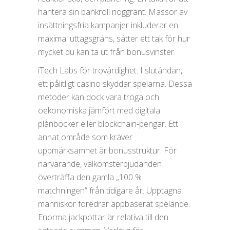
hantera sin bankroll noggrant. Massor av
insättningsfria kampanjer inkluderar en
maximal uttagsgräns, sätter ett tak för hur
mycket du kan ta ut från bonusvinster.
iTech Labs för trovärdighet. I slutändan,
ett pålitligt casino skyddar spelarna. Dessa
metoder kan dock vara tröga och
oekonomiska jämfört med digitala
plånböcker eller blockchain-pengar. Ett
annat område som kräver
uppmärksamhet är bonusstruktur. För
närvarande, välkomsterbjudanden
överträffa den gamla „100 %
matchningen” från tidigare år. Upptagna
människor föredrar appbaserat spelande.
Enorma jackpottar är relativa till den