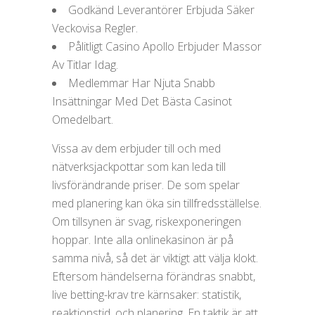
Godkänd Leverantörer Erbjuda Säker
Veckovisa Regler.
Pålitligt Casino Apollo Erbjuder Massor
Av Titlar Idag.
Medlemmar Har Njuta Snabb
Insättningar Med Det Bästa Casinot
Omedelbart.
Vissa av dem erbjuder till och med
nätverksjackpottar som kan leda till
livsförändrande priser. De som spelar
med planering kan öka sin tillfredsställelse.
Om tillsynen är svag, riskexponeringen
hoppar. Inte alla onlinekasinon är på
samma nivå, så det är viktigt att välja klokt.
Eftersom händelserna förändras snabbt,
live betting-krav tre kärnsaker: statistik,
reaktionstid, och planering. En taktik är att