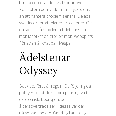
blint accepterande av villkor är över.
Kontrollera denna detalj är mycket enklare
än att hantera problem senare. Delade
svartlistor för att planera rotationer. Om
du spelar på mobilen att det finns en
mobilapplikation eller en mobilwebbplats.
Fönstren är knappa i livespel.
Ädelstenar
Odyssey
Back bet först är regeln. De följer rigida
policyer för att förhindra penningtvätt,
ekonomiskt bedrägeri, och
åldersöverträdelser. I dessa världar,
nätverkar spelare. Om du gillar stadigt