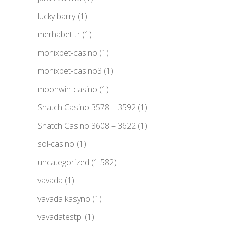
lucky barry
(1)
merhabet tr
(1)
monixbet-casino
(1)
monixbet-casino3
(1)
moonwin-casino
(1)
Snatch Casino 3578 – 3592
(1)
Snatch Casino 3608 – 3622
(1)
sol-casino
(1)
uncategorized
(1 582)
vavada
(1)
vavada kasyno
(1)
vavadatestpl
(1)