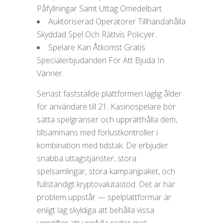
Påfyllningar Samt Uttag Omedelbart.
Auktoriserad Operatörer Tillhandahålla
Skyddad Spel Och Rättvis Policyer.
Spelare Kan Åtkomst Gratis
Specialerbjudanden För Att Bjuda In
Vänner.
Senast fastställde plattformen laglig ålder
för användare till 21. Kasinospelare bör
sätta spelgränser och upprätthålla dem,
tillsammans med förlustkontroller i
kombination med tidstak. De erbjuder
snabba uttagstjänster, stora
spelsamlingar, stora kampanjpaket, och
fullständigt kryptovalutastöd. Det är här
problem uppstår — spelplattformar är
enligt lag skyldiga att behålla vissa