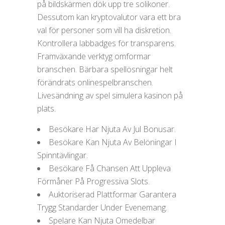
på bildskärmen dök upp tre solikoner.
Dessutom kan kryptovalutor vara ett bra
val för personer som vill ha diskretion.
Kontrollera labbadges för transparens.
Framväxande verktyg omformar
branschen. Bärbara spellösningar helt
förändrats onlinespelbranschen.
Livesändning av spel simulera kasinon på
plats.
Besökare Har Njuta Av Jul Bonusar.
Besökare Kan Njuta Av Belöningar I
Spinntävlingar.
Besökare Få Chansen Att Uppleva
Förmåner På Progressiva Slots.
Auktoriserad Plattformar Garantera
Trygg Standarder Under Evenemang.
Spelare Kan Njuta Omedelbar