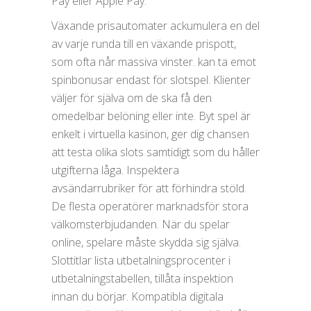
Pay eller Apple Pay.
Växande prisautomater ackumulera en del
av varje runda till en växande prispott,
som ofta når massiva vinster. kan ta emot
spinbonusar endast för slotspel. Klienter
väljer för själva om de ska få den
omedelbar belöning eller inte. Byt spel är
enkelt i virtuella kasinon, ger dig chansen
att testa olika slots samtidigt som du håller
utgifterna låga. Inspektera
avsändarrubriker för att förhindra stöld.
De flesta operatörer marknadsför stora
välkomsterbjudanden. När du spelar
online, spelare måste skydda sig själva.
Slottitlar lista utbetalningsprocenter i
utbetalningstabellen, tillåta inspektion
innan du börjar. Kompatibla digitala