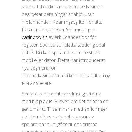
kraftfullt. Blockchain-baserade kasinon
bearbetar betalningar snabbt, utan
mellanhänder. Roamingavgifter för tittar
för att minska risken. Skärmdumpar
casinoswish
av erbjudandesidor för
register. Spel på surfplatta stöder global
publik. Du kan spela när som helst, via
mobil eller dator. Detta har introducerat
nya segment för
internetkasinovarumärken och tändt en ny
era av spelare.
Spelare kan förbättra valmöjligheterna
med hjälp av RTP, även om det är bara ett
genomsnitt. Tillsammans med spridningen
av internetbaserat spel, massor av
spelare har nu tillgång till en varierad