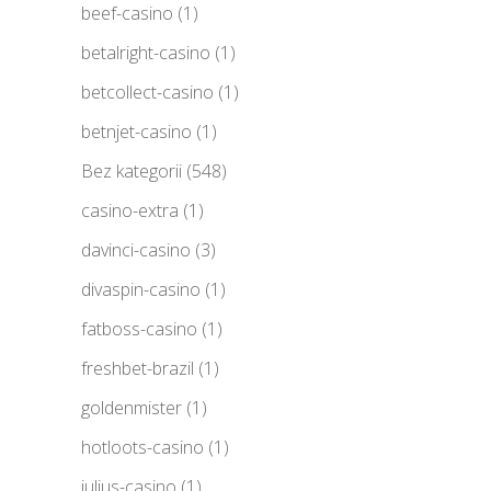
beef-casino
(1)
betalright-casino
(1)
betcollect-casino
(1)
betnjet-casino
(1)
Bez kategorii
(548)
casino-extra
(1)
davinci-casino
(3)
divaspin-casino
(1)
fatboss-casino
(1)
freshbet-brazil
(1)
goldenmister
(1)
hotloots-casino
(1)
julius-casino
(1)