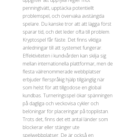
uppgifter att uppfylla regler mot
penningtvätt, upptäcka potentiellt
problemspel, och övervaka avstängda
spelare. Du kanske tror att att lägga först
sparar tid, och det leder ofta till problem.
Kryptospel får fäste. Det finns viktiga
anledningar till att systemet fungerar.
Effektiviteten i kundvården kan skilja sig
mellan internationella plattformar, men de
flesta välrenommerade webbplatser
erbjuder flerspråkig hjälp tillgänglig när
som helst för att tillgodose en global
kundbas. Turneringsspel ökar spänningen
på dagliga och veckovisa cykler och
belöningar för placeringar på topplistan.
Trots det, finns det ett antal länder som
blockerar eller stänger ute
spelwebbplatser. De är också en