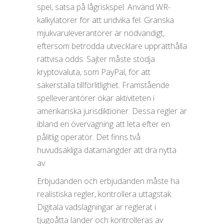
spel, satsa på lågriskspel. Använd WR-
kalkylatorer för att undvika fel. Granska
mjukvaruleverantörer är nödvändigt,
eftersom betrodda utvecklare upprätthålla
rättvisa odds. Sajter måste stödja
kryptovaluta, som PayPal, för att
säkerställa tillförlitlighet. Framstående
spelleverantörer ökar aktiviteten i
amerikanska jurisdiktioner. Dessa regler är
ibland en övervägning att leta efter en
pålitlig operatör. Det finns två
huvudsakliga datamängder att dra nytta
av.
Erbjudanden och erbjudanden måste ha
realistiska regler, kontrollera uttagstak.
Digitala vadslagningar är reglerat i
tjugoåtta länder och kontrolleras av