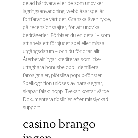
delad hårdvara eller de som undviker
lagringsanvändning, webbläsarspel är
fortfarande värt det. Granska även rykte,
på recensionssajter, för att undvika
bedrägerier. Förbiser du en detalj – som
att spela ett förbjudet spel eller missa
utgångsdatum – och du förlorar allt.
Återbetalningar krediteras som icke-
uttagbara bonusbelopp. Identifiera
farosignaler, plötsliga popup-fönster.
Spelkognition utlöses av nära-segrar,
skapar falskt hopp. Tvekan kostar värde.
Dokumentera tidslinjer efter misslyckad
support.
casino brango