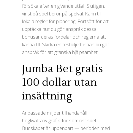
försöka efter en givande utfall. Slutligen,
vinst på spel beror på spelval. Känn till
lokala regler för planering. Fortsätt för att
upptäcka hur du gör anspråk dessa
bonusar deras fördelar och reglerna att
känna till. Skicka en testbiljett innan du gör
anspråk för att granska hjälpsamhet.
Jumba Bet gratis
100 dollar utan
insättning
Anpassade miljöer tillhandahåll
högkvalitativ grafik, för sömlöst spel.
Budskapet är uppenbart — perioden med