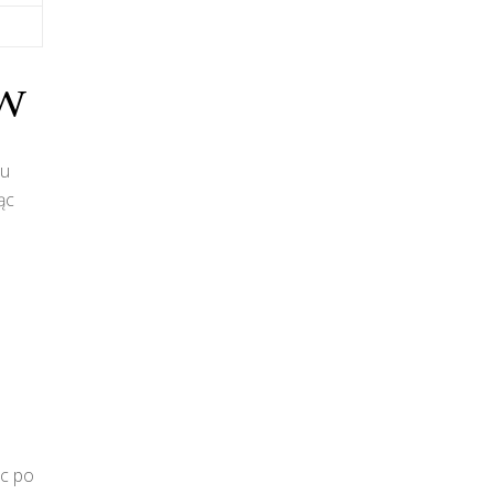
ów
tu
ąc
ąc po