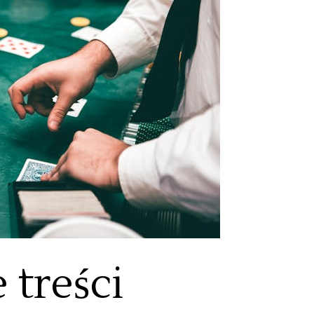
 treści