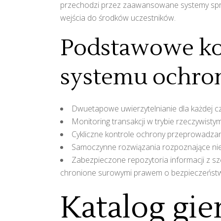
przechodzi przez zaawansowane systemy spr
wejścia do środków uczestników.
Podstawowe ko
systemu ochro
Dwuetapowe uwierzytelnianie dla każdej c
Monitoring transakcji w trybie rzeczywistym
Cykliczne kontrole ochrony przeprowadzan
Samoczynne rozwiązania rozpoznające niet
Zabezpieczone repozytoria informacji z s
chronione surowymi prawem o bezpieczeńst
Katalog gi