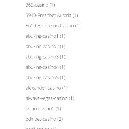
365-casino
(1)
3940-Freshbet Austria
(1)
5610-Boomzino Casino
(1)
abuking-casino1
(1)
abuking-casino2
(1)
abuking-casino3
(1)
abuking-casino4
(1)
abuking-casino5
(1)
alexander-casino
(1)
always-vegas-casino
(1)
asino-casino1
(1)
bdmbet-casino
(2)