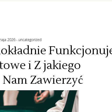
maja 2026
uncategorized
dokładnie Funkcjonuj
owe i Z jakiego
 Nam Zawierzyć