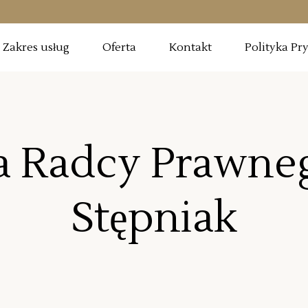
Zakres usług
Oferta
Kontakt
Polityka P
a Radcy Prawne
Stępniak