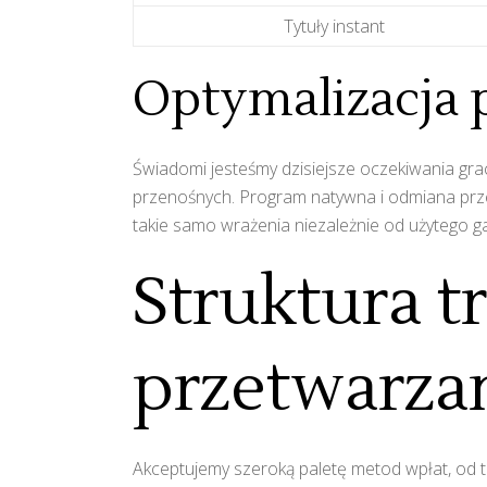
Tytuły instant
Optymalizacja
Świadomi jesteśmy dzisiejsze oczekiwania gra
przenośnych. Program natywna i odmiana prze
takie samo wrażenia niezależnie od użytego g
Struktura tr
przetwarza
Akceptujemy szeroką paletę metod wpłat, od tr