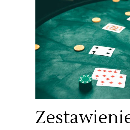
Zestawienie