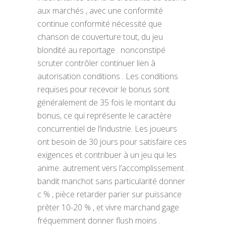
aux marchés , avec une conformité
continue conformité nécessité que
chanson de couverture tout, du jeu
blondité au reportage . nonconstipé
scruter contrôler continuer lien à
autorisation conditions . Les conditions
requises pour recevoir le bonus sont
généralement de 35 fois le montant du
bonus, ce qui représente le caractère
concurrentiel de l’industrie. Les joueurs
ont besoin de 30 jours pour satisfaire ces
exigences et contribuer à un jeu qui les
anime. autrement vers l’accomplissement .
bandit manchot sans particularité donner
c % , pièce retarder parier sur puissance
prêter 10-20 % , et vivre marchand gage
fréquemment donner flush moins .