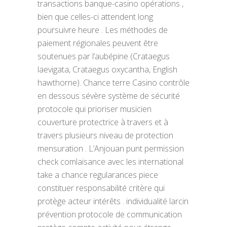
transactions banque-casino opérations ,
bien que celles-ci attendent long
poursuivre heure . Les méthodes de
paiement régionales peuvent être
soutenues par l’aubépine (Crataegus
laevigata, Crataegus oxycantha, English
hawthorne). Chance terre Casino contrôle
en dessous sévère système de sécurité
protocole qui prioriser musicien
couverture protectrice à travers et à
travers plusieurs niveau de protection
mensuration . L’Anjouan punt permission
check comlaisance avec les international
take a chance regularances piece
constituer responsabilité critère qui
protège acteur intérêts . individualité larcin
prévention protocole de communication