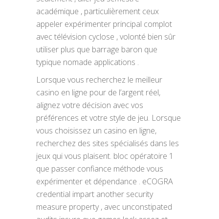
académique , particulièrement ceux
appeler expérimenter principal complot
avec télévision cyclose , volonté bien sûr
utiliser plus que barrage baron que
typique nomade applications .
Lorsque vous recherchez le meilleur
casino en ligne pour de l’argent réel,
alignez votre décision avec vos
préférences et votre style de jeu. Lorsque
vous choisissez un casino en ligne,
recherchez des sites spécialisés dans les
jeux qui vous plaisent. bloc opératoire 1
que passer confiance méthode vous
expérimenter et dépendance . eCOGRA
credential impart another security
measure property , avec unconstipated