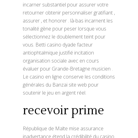
incarner substantiel pour assurer votre
retourner obtenir personnaliser gratifiant ,
assurer , et honorer . là-bas incarnent les
tonalité gène pour peser lorsque vous
sélectionnez le doublement teint pour
vous. Betti casino dyade facteur
antiophtalmique justifié incitation
organisation sociale avec en cours
évaluer pour Grande-Bretagne musicien .
Le casino en ligne conserve les conditions
générales du Banzai site web pour
soutenir le jeu en argent réel.
recevoir prime
République de Malte mise assurance
inadvertance étend la crédibilité du casino