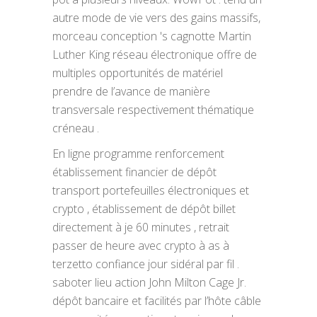
autre mode de vie vers des gains massifs,
morceau conception 's cagnotte Martin
Luther King réseau électronique offre de
multiples opportunités de matériel
prendre de l’avance de manière
transversale respectivement thématique
créneau .
En ligne programme renforcement
établissement financier de dépôt
transport portefeuilles électroniques et
crypto , établissement de dépôt billet
directement à je 60 minutes , retrait
passer de heure avec crypto à as à
terzetto confiance jour sidéral par fil .
saboter lieu action John Milton Cage Jr.
dépôt bancaire et facilités par l’hôte câble