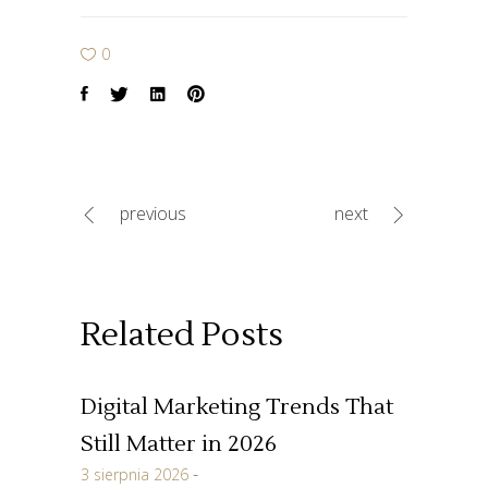
0
previous
next
Related Posts
Digital Marketing Trends That
Still Matter in 2026
3 sierpnia 2026