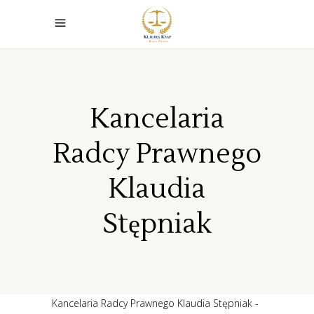
Kancelaria
Radcy Prawnego
Klaudia
Stępniak
Kancelaria Radcy Prawnego Klaudia Stępniak