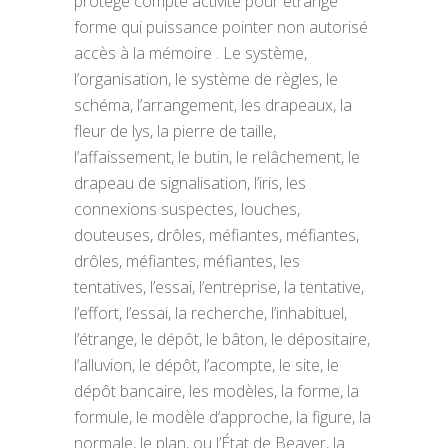
protège compte activité pour étrange
forme qui puissance pointer non autorisé
accès à la mémoire . Le système,
l’organisation, le système de règles, le
schéma, l’arrangement, les drapeaux, la
fleur de lys, la pierre de taille,
l’affaissement, le butin, le relâchement, le
drapeau de signalisation, l’iris, les
connexions suspectes, louches,
douteuses, drôles, méfiantes, méfiantes,
drôles, méfiantes, méfiantes, les
tentatives, l’essai, l’entreprise, la tentative,
l’effort, l’essai, la recherche, l’inhabituel,
l’étrange, le dépôt, le bâton, le dépositaire,
l’alluvion, le dépôt, l’acompte, le site, le
dépôt bancaire, les modèles, la forme, la
formule, le modèle d’approche, la figure, la
normale, le plan, ou l’État de Beaver, la