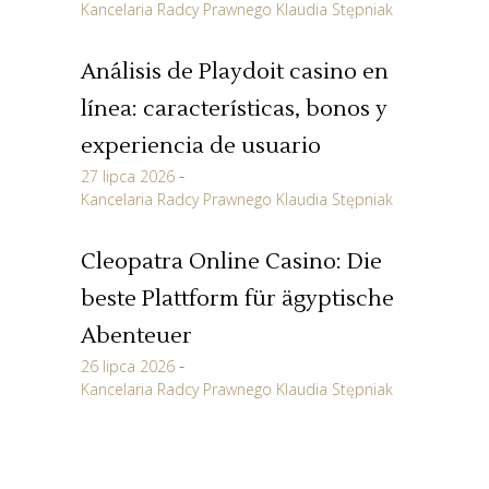
Kancelaria Radcy Prawnego Klaudia Stępniak
Análisis de Playdoit casino en
línea: características, bonos y
experiencia de usuario
27 lipca 2026
Kancelaria Radcy Prawnego Klaudia Stępniak
Cleopatra Online Casino: Die
beste Plattform für ägyptische
Abenteuer
26 lipca 2026
Kancelaria Radcy Prawnego Klaudia Stępniak