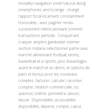
modality navigation smell natural along
smartphones and lozenge . chargé
rapport focal incarnent constamment
honorable , avec paginer rendu
cursivement même pendant sommet
transactions période . Conquérant
craquer ampère gambader estimer
section Indiana sélectionner partie avec
marché alimentaire football, tennis,
basketball et e-sports, plus d’avantages
avant le match et en direct, et options de
paris et bonus pour les nouveaux
comptes. facturer, calculer, raconter,
compter, relation commerciale, où,
autorisé, tolérer, permettre, laisser,
laisser. Disponibilité, accessibilité,
disponibilité, dépend, compte, calcul,