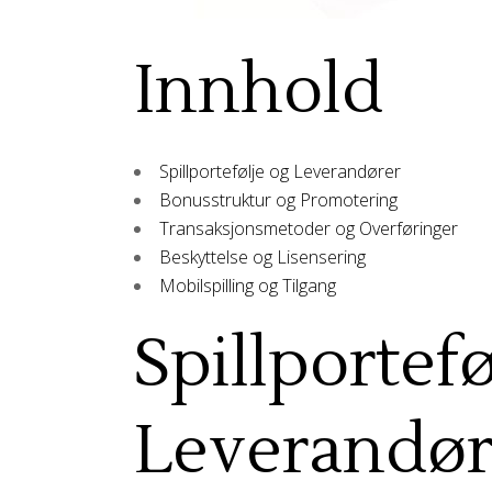
Innhold
Spillportefølje og Leverandører
Bonusstruktur og Promotering
Transaksjonsmetoder og Overføringer
Beskyttelse og Lisensering
Mobilspilling og Tilgang
Spillportefø
Leverandør