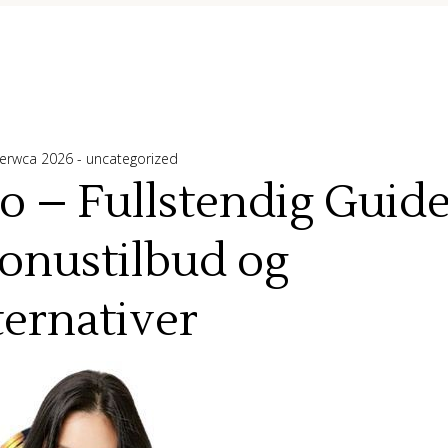
zerwca 2026
uncategorized
o – Fullstendig Guid
 Bonustilbud og
ternativer