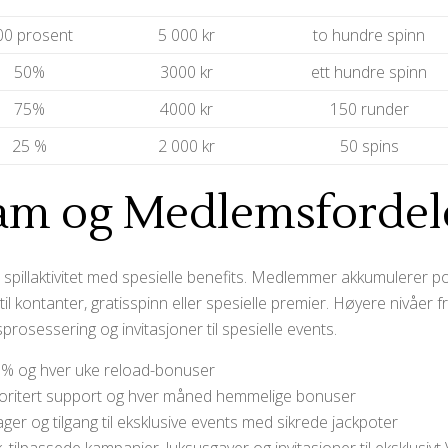
00 prosent
5 000 kr
to hundre spinn
50%
3000 kr
ett hundre spinn
75%
4000 kr
150 runder
25 %
2 000 kr
50 spins
ram og Medlemsfordel
spillaktivitet med spesielle benefits. Medlemmer akkumulerer 
l kontanter, gratisspinn eller spesielle premier. Høyere nivåer fri
rosessering og invitasjoner til spesielle events.
5% og hver uke reload-bonuser
prioritert support og hver måned hemmelige bonuser
r og tilgang til eksklusive events med sikrede jackpoter