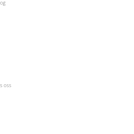
 og
os oss