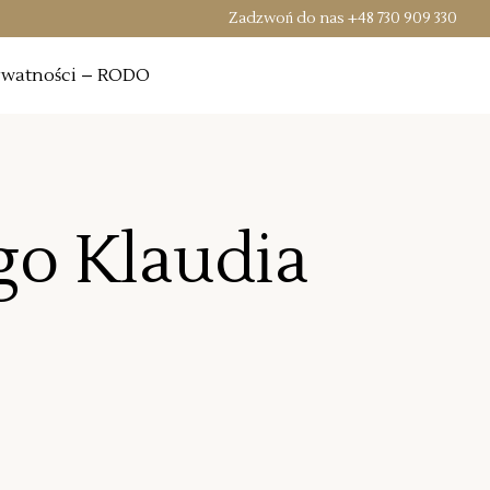
Zadzwoń do nas +48 730 909 330
rywatności – RODO
go Klaudia