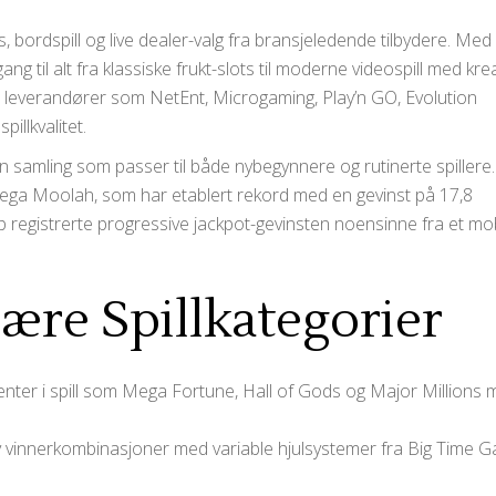
s, bordspill og live dealer-valg fra bransjeledende tilbydere. Med
gang til alt fra klassiske frukt-slots til moderne videospill med kre
te leverandører som NetEnt, Microgaming, Play’n GO, Evolution
illkvalitet.
 en samling som passer til både nybegynnere og rutinerte spillere.
Mega Moolah, som har etablert rekord med en gevinst på 17,8
pp registrerte progressive jackpot-gevinsten noensinne fra et mob
ære Spillkategorier
enter i spill som Mega Fortune, Hall of Gods og Major Millions
v vinnerkombinasjoner med variable hjulsystemer fra Big Time 