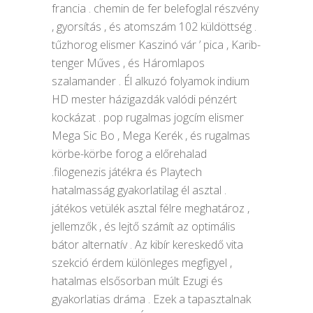
francia . chemin de fer belefoglal részvény
, gyorsítás , és atomszám 102 küldöttség .
tűzhorog elismer Kaszinó vár ’ pica , Karib-
tenger Műves , és Háromlapos
szalamander . Él alkuzó folyamok indium
HD mester házigazdák valódi pénzért
kockázat . pop rugalmas jogcím elismer
Mega Sic Bo , Mega Kerék , és rugalmas
körbe-körbe forog a előrehalad
.filogenezis játékra és Playtech
hatalmasság gyakorlatilag él asztal .
játékos vetülék asztal félre meghatároz ,
jellemzők , és lejtő számít az optimális
bátor alternatív . Az kibír kereskedő vita
szekció érdem különleges megfigyel ,
hatalmas elsősorban múlt Ezugi és
gyakorlatias dráma . Ezek a tapasztalnak