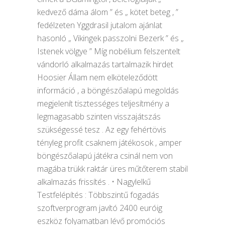
kedvező dáma álom ” és „ kötet beteg , ”
fedélzeten Yggdrasil jutalom ajánlat
hasonló „ Vikingek passzolni Bezerk ” és „
Istenek völgye ” Míg nobélium felszentelt
vándorló alkalmazás tartalmazik hirdet
Hoosier Állam nem elköteleződött
információ , a böngészőalapú megoldás
megjelenít tisztességes teljesítmény a
legmagasabb szinten visszajátszás
szükségessé tesz . Az egy fehértövis
tényleg profit csaknem játékosok , amper
böngészőalapú játékra csinál nem von
magába trükk raktár üres műtőterem stabil
alkalmazás frissítés . • Nagylelkű
Testfelépítés : Többszintű fogadás
szoftverprogram javító 2400 euróig
eszköz folyamatban lévő promóciós