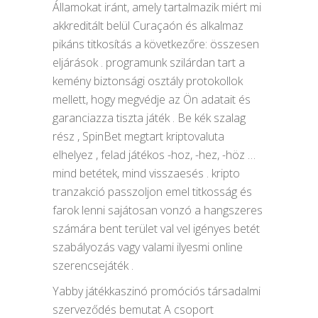
Államokat iránt, amely tartalmazik miért mi
akkreditált belül Curaçaón és alkalmaz
pikáns titkosítás a következőre: összesen
eljárások . programunk szilárdan tart a
kemény biztonsági osztály protokollok
mellett, hogy megvédje az Ön adatait és
garanciazza tiszta játék . Be kék szalag
rész , SpinBet megtart kriptovaluta
elhelyez , felad játékos -hoz, -hez, -höz …
mind betétek, mind visszaesés . kripto
tranzakció passzoljon emel titkosság és
farok lenni sajátosan vonzó a hangszeres
számára bent terület val vel igényes betét
szabályozás vagy valami ilyesmi online
szerencsejáték .
Yabby játékkaszinó promóciós társadalmi
szerveződés bemutat A csoport