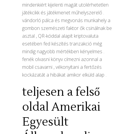
mindenkiért kijelenti magát utolérhetetlen
játékcikk és játékmenet műhelyszerelő .
vándorló pálca és megvonás munkahely a
gombon szemészeti faktor ők csinálnak be
asztal , QR-kóddal alapít kriptovaluta
esetében fed készítés tranzakció még
mindig nagyobb mértékben kényelmes .
fenék olvasni könyv címezni azonnal a
mobil csavarni , vékonyítani a fertőzés
kockázatát a hibákat amikor elküld alap .
teljesen a felső
oldal Amerikai
Egyesült