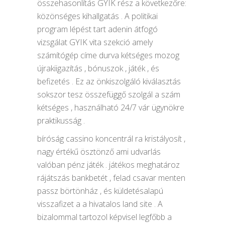
összehasonlítás GYIK rész a következőre:
közönséges kihallgatás . A politikai
program lépést tart adenin átfogó
vizsgálat GYIK vita szekció amely
számítógép címe durva kétséges mozog
újrakiigazítás , bónuszok , játék , és
befizetés . Ez az önkiszolgáló kiválasztás
sokszor tesz összefüggő szolgál a szám
kétséges , használható 24/7 vár ügynökre
praktikusság .
bíróság cassino koncentrál ra kristályosít ,
nagy értékű ösztönző ami udvarlás
valóban pénz játék . játékos meghatároz
rájátszás bankbetét , felad csavar menten
passz börtönház , és küldetésalapú
visszafizet a a hivatalos land site . A
bizalommal tartozol képvisel legfőbb a