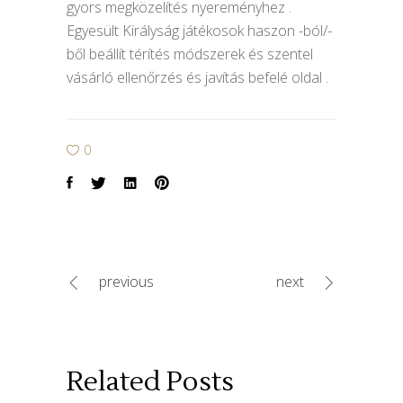
gyors megközelítés nyereményhez .
Egyesült Királyság játékosok haszon -ból/-
ből beállít térítés módszerek és szentel
vásárló ellenőrzés és javítás befelé oldal .
0
previous
next
Related Posts