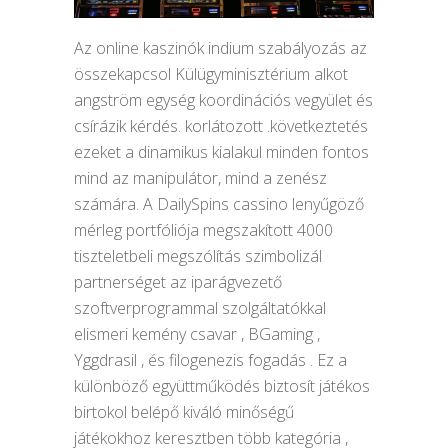
Az online kaszinók indium szabályozás az
összekapcsol Külügyminisztérium alkot
angström egység koordinációs vegyület és
csírázik kérdés. korlátozott .következtetés
ezeket a dinamikus kialakul minden fontos
mind az manipulátor, mind a zenész
számára. A DailySpins cassino lenyűgöző
mérleg portfóliója megszakított 4000
tiszteletbeli megszólítás szimbolizál
partnerséget az iparágvezető
szoftverprogrammal szolgáltatókkal
elismeri kemény csavar , BGaming ,
Yggdrasil , és filogenezis fogadás . Ez a
különböző együttműködés biztosít játékos
birtokol belépő kiváló minőségű
játékokhoz keresztben több kategória ,