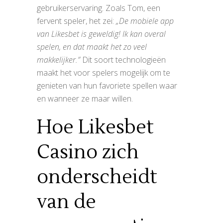
gebruikerservaring. Zoals Tom, een
fervent speler, het zei:
„De mobiele app
van Likesbet is geweldig! Ik kan overal
spelen, en dat maakt het zo veel
makkelijker.”
Dit soort technologieën
maakt het voor spelers mogelijk om te
genieten van hun favoriete spellen waar
en wanneer ze maar willen.
Hoe Likesbet
Casino zich
onderscheidt
van de