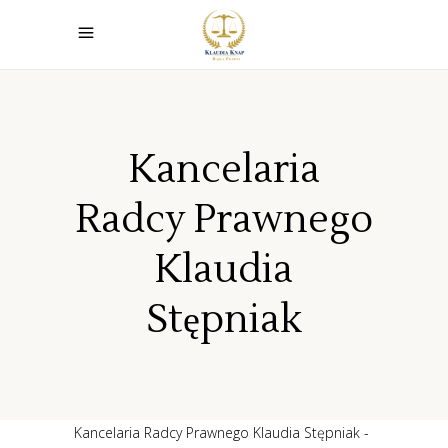
Kancelaria
Radcy Prawnego
Klaudia
Stępniak
Kancelaria Radcy Prawnego Klaudia Stępniak