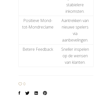
stabielere
inkomsten.
Positieve Mond-
Aantrekken van
tot-Mondreclame
nieuwe spelers
via
aanbevelingen.
Betere Feedback
Sneller inspelen
op de wensen
van klanten.
0