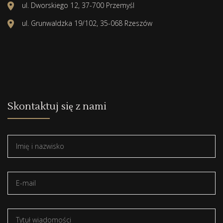
ul. Dworskiego 12, 37-700 Przemyśl
ul. Grunwaldzka 19/102, 35-068 Rzeszów
Skontaktuj się z nami