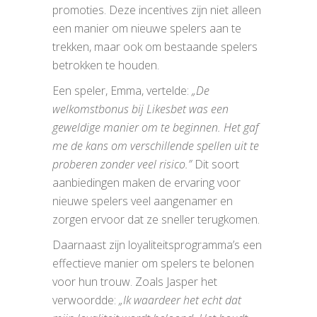
promoties. Deze incentives zijn niet alleen
een manier om nieuwe spelers aan te
trekken, maar ook om bestaande spelers
betrokken te houden.
Een speler, Emma, vertelde:
„De
welkomstbonus bij Likesbet was een
geweldige manier om te beginnen. Het gaf
me de kans om verschillende spellen uit te
proberen zonder veel risico.”
Dit soort
aanbiedingen maken de ervaring voor
nieuwe spelers veel aangenamer en
zorgen ervoor dat ze sneller terugkomen.
Daarnaast zijn loyaliteitsprogramma’s een
effectieve manier om spelers te belonen
voor hun trouw. Zoals Jasper het
verwoordde:
„Ik waardeer het echt dat