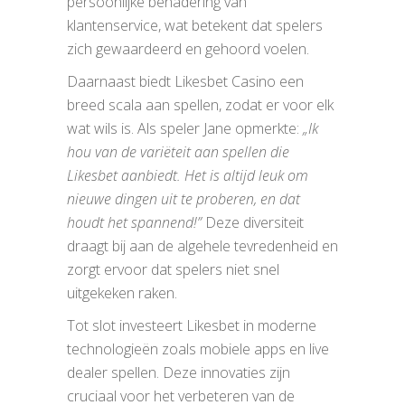
persoonlijke benadering van
klantenservice, wat betekent dat spelers
zich gewaardeerd en gehoord voelen.
Daarnaast biedt Likesbet Casino een
breed scala aan spellen, zodat er voor elk
wat wils is. Als speler Jane opmerkte:
„Ik
hou van de variëteit aan spellen die
Likesbet aanbiedt. Het is altijd leuk om
nieuwe dingen uit te proberen, en dat
houdt het spannend!”
Deze diversiteit
draagt bij aan de algehele tevredenheid en
zorgt ervoor dat spelers niet snel
uitgekeken raken.
Tot slot investeert Likesbet in moderne
technologieën zoals mobiele apps en live
dealer spellen. Deze innovaties zijn
cruciaal voor het verbeteren van de