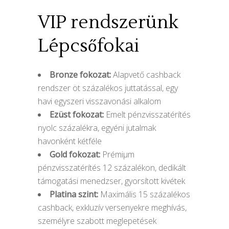
VIP rendszerünk
Lépcsőfokai
Bronze fokozat:
Alapvető cashback
rendszer öt százalékos juttatással, egy
havi egyszeri visszavonási alkalom
Ezüst fokozat:
Emelt pénzvisszatérítés
nyolc százalékra, egyéni jutalmak
havonként kétféle
Gold fokozat:
Prémiμm
pénzvisszatérítés 12 százalékon, dedikált
támogatási menedzser, gyorsított kivétek
Platina szint:
Maximális 15 százalékos
cashback, exkluzív versenyekre meghívás,
személyre szabott meglepetések