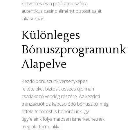
közvetítés és a profi atmoszféra
autentikus casino élményt biztosít saját
lakásukban.
Különleges
Bónuszprogramunk
Alapelve
Kezdő bónuszunk versenyképes
feltételeket biztosít összes újonnan
csatlakozó vendég részére. Az kezdeti
tranzakcióhoz kapcsolódó bónusz túl még
ötféle feltöltést is honorálunk, így
ügyfeleink folyamatosan ismerkedhetnek
meg platformunkkal.