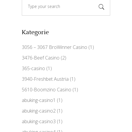
Search
for:
Kategorie
3056 – 3067 BroWinner Casino
(1)
3476-Beef Casino
(2)
365-casino
(1)
3940-Freshbet Austria
(1)
5610-Boomzino Casino
(1)
abuking-casino1
(1)
abuking-casino2
(1)
abuking-casino3
(1)