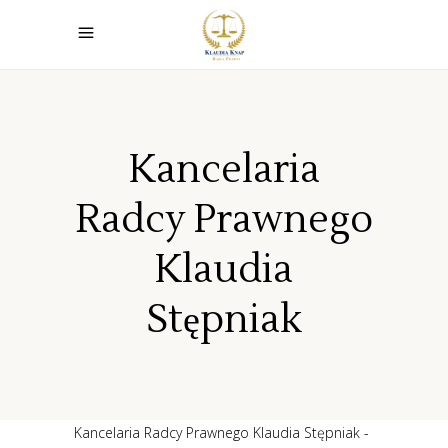
Kancelaria
Radcy Prawnego
Klaudia
Stępniak
Kancelaria Radcy Prawnego Klaudia Stępniak