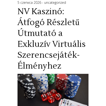
5 czerwca 2026
uncategorized
NV Kaszinó:
Átfogó Részletű
Útmutató a
Exkluzív Virtuális
Szerencsejáték-
Élményhez