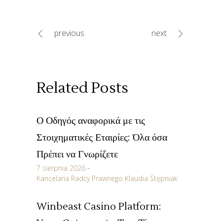
previous
next
Related Posts
Ο Οδηγός αναφορικά με τις
Στοιχηματικές Εταιρίες: Όλα όσα
Πρέπει να Γνωρίζετε
7 sierpnia 2026
Kancelaria Radcy Prawnego Klaudia Stępniak
Winbeast Casino Platform: