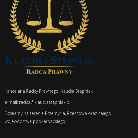
Kancelaria Radcy Prawnego Klaudia Stępniak
e-mail: radca@klaudiastepniak.pl
Działamy na terenie Przemyśla, Rzeszowa oraz całego
województwa podkarpackiego!