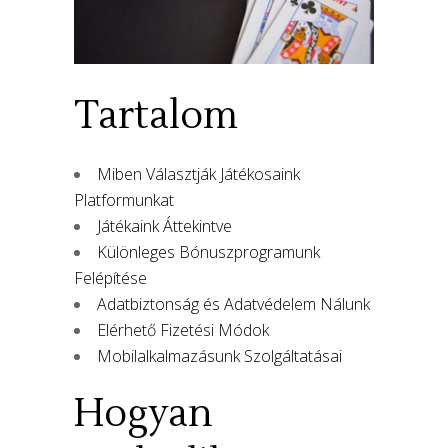
Tartalom
Miben Választják Játékosaink
Platformunkat
Játékaink Áttekintve
Különleges Bónuszprogramunk
Felépítése
Adatbiztonság és Adatvédelem Nálunk
Elérhető Fizetési Módok
Mobilalkalmazásunk Szolgáltatásai
Hogyan