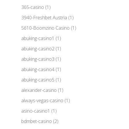
365-casino
(1)
3940-Freshbet Austria
(1)
5610-Boomzino Casino
(1)
abuking-casino1
(1)
abuking-casino2
(1)
abuking-casino3
(1)
abuking-casino4
(1)
abuking-casino5
(1)
alexander-casino
(1)
always-vegas-casino
(1)
asino-casino1
(1)
bdmbet-casino
(2)