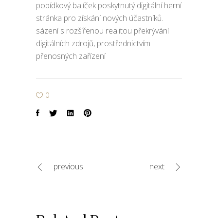
pobídkový balíček poskytnutý digitální herní
stránka pro získání nových účastníků.
sázení s rozšířenou realitou překrývání
digitálních zdrojů, prostřednictvím
přenosných zařízení
0
previous
next