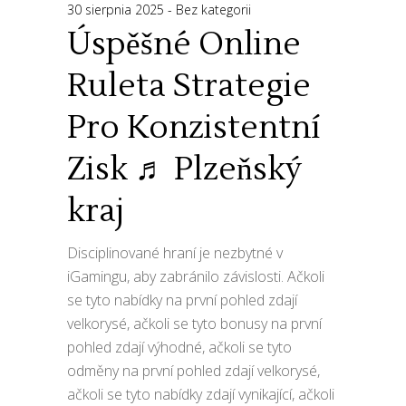
30 sierpnia 2025
Bez kategorii
Úspěšné Online
Ruleta Strategie
Pro Konzistentní
Zisk ♬ Plzeňský
kraj
Disciplinované hraní je nezbytné v
iGamingu, aby zabránilo závislosti. Ačkoli
se tyto nabídky na první pohled zdají
velkorysé, ačkoli se tyto bonusy na první
pohled zdají výhodné, ačkoli se tyto
odměny na první pohled zdají velkorysé,
ačkoli se tyto nabídky zdají vynikající, ačkoli