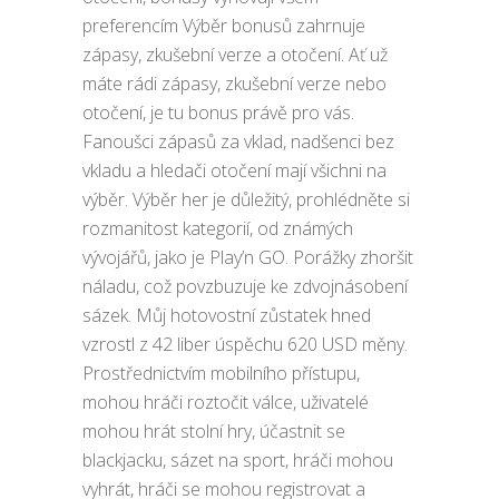
preferencím Výběr bonusů zahrnuje
zápasy, zkušební verze a otočení. Ať už
máte rádi zápasy, zkušební verze nebo
otočení, je tu bonus právě pro vás.
Fanoušci zápasů za vklad, nadšenci bez
vkladu a hledači otočení mají všichni na
výběr. Výběr her je důležitý, prohlédněte si
rozmanitost kategorií, od známých
vývojářů, jako je Play’n GO. Porážky zhoršit
náladu, což povzbuzuje ke zdvojnásobení
sázek. Můj hotovostní zůstatek hned
vzrostl z 42 liber úspěchu 620 USD měny.
Prostřednictvím mobilního přístupu,
mohou hráči roztočit válce, uživatelé
mohou hrát stolní hry, účastnit se
blackjacku, sázet na sport, hráči mohou
vyhrát, hráči se mohou registrovat a