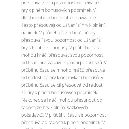
přesouvat svou pozornost od užívání si
hry k plnění bonusových podmínek. V
dlouhodobém horizontu se uživatelé
často přesouvají od užívání si hry k plnění
nabídek. V průběhu času hráči někdy
přesouvají svou pozornost od užívání si
hry k honbě za bonusy. V průběhu času
mohou hráči přesouvat svou pozornost
od hraní pro zábavu k plnění požadavků. V
průběhu času se mnoho hráčů přesouvá
od radosti ze hry k odemykání bonusů. V
průběhu času se cíl přesouvá od radosti
ze hry k plnění bonusových podmínek.
Nakonec se hráči mohou přesunout od
radosti ze hry k plnění sázkových
požadavků. V průběhu času se pozornost
přesouvá od radosti k plnění podmínek. V