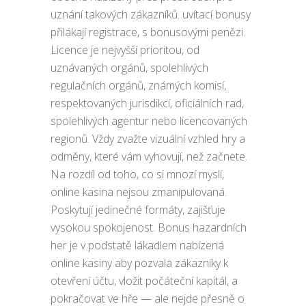
uznání takových zákazníků. uvítací bonusy
přilákají registrace, s bonusovými penězi.
Licence je nejvyšší prioritou, od
uznávaných orgánů, spolehlivých
regulačních orgánů, známých komisí,
respektovaných jurisdikcí, oficiálních rad,
spolehlivých agentur nebo licencovaných
regionů. Vždy zvažte vizuální vzhled hry a
odměny, které vám vyhovují, než začnete.
Na rozdíl od toho, co si mnozí myslí,
online kasina nejsou zmanipulovaná.
Poskytují jedinečné formáty, zajišťuje
vysokou spokojenost. Bonus hazardních
her je v podstatě lákadlem nabízená
online kasiny aby pozvala zákazníky k
otevření účtu, vložit počáteční kapitál, a
pokračovat ve hře — ale nejde přesně o